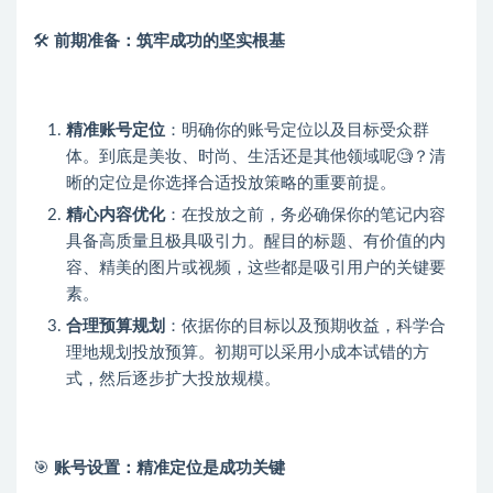
🛠️
前期准备：筑牢成功的坚实根基
精准账号定位
：明确你的账号定位以及目标受众群
体。到底是美妆、时尚、生活还是其他领域呢🧐？清
晰的定位是你选择合适投放策略的重要前提。
精心内容优化
：在投放之前，务必确保你的笔记内容
具备高质量且极具吸引力。醒目的标题、有价值的内
容、精美的图片或视频，这些都是吸引用户的关键要
素。
合理预算规划
：依据你的目标以及预期收益，科学合
理地规划投放预算。初期可以采用小成本试错的方
式，然后逐步扩大投放规模。
🎯
账号设置：精准定位是成功关键