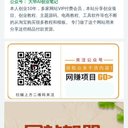
公众号： 大华AI创业笔记
本人创业10年，多家网站VIP付费会员，本站分享创业项
目、创业教程、主题源码、电商教程、工具软件等也不断
的从淘宝购买很多教程和模板。 专门做了这个网站用来
分享这些精品付款资源。