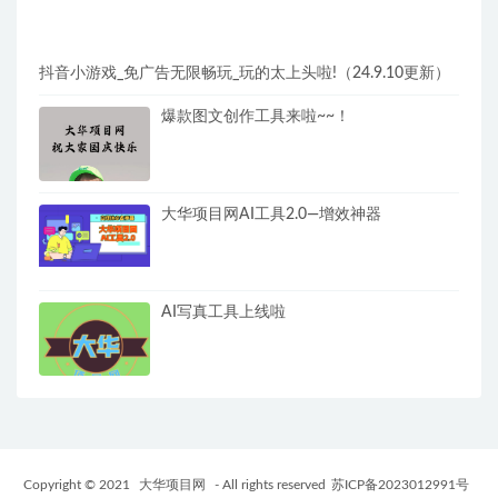
抖音小游戏_免广告无限畅玩_玩的太上头啦!（24.9.10更新）
爆款图文创作工具来啦~~！
大华项目网AI工具2.0—增效神器
AI写真工具上线啦
Copyright © 2021
大华项目网
- All rights reserved
苏ICP备2023012991号