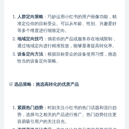
人群定向策略
：巧妙运用小红书的用户画像功能，精
准定位你的目标受众。可以从年龄、性别、兴趣爱好
等多个维度进行细致定向。
地域定向技巧
：倘若你的产品或服务存在地域限制，
通过地域定向进行精准投放，能够显著提高转化率。
设备定向方法
：根据目标受众的设备使用习惯，挑选
恰当的设备定向策略。
🛒
选品策略：挑选高转化的优质产品
紧跟热门趋势
：时刻关注小红书的热门话题和流行趋
势，选择与之相关的产品进行推广。热门趋势往往更
容易吸引用户的关注目光。