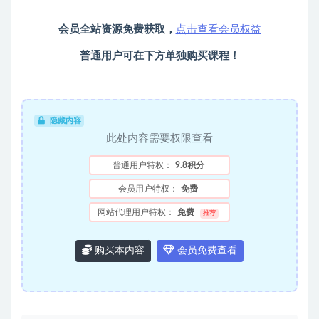
会员全站资源免费获取，
点击查看会员权益
普通用户可在下方单独购买课程！
隐藏内容
此处内容需要权限查看
普通用户特权：
9.8积分
会员用户特权：
免费
网站代理用户特权：
免费
推荐
购买本内容
会员免费查看