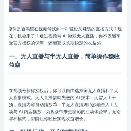
🎬你是否渴望在视频号找到一种轻松又赚钱的直播方式？现
在，机会来了！通过视频号 AI 游戏无人直播，你不仅能享
受官方授权的保障，还能获取长期稳定的收益💰。
一、无人直播与半无人直播，简单操作稳收
益🤖
在视频号获得授权后，你可以自由选择全无人直播和半无
人直播模式。无人直播借助先进的 AI 技术，无需人工干
预，直播内容自动播放📺；半无人直播则巧妙融合人工互
动与 AI 内容播放，为观众带来更精彩的互动体验💬，无论
哪种模式，都能让你轻松实现收益增长。