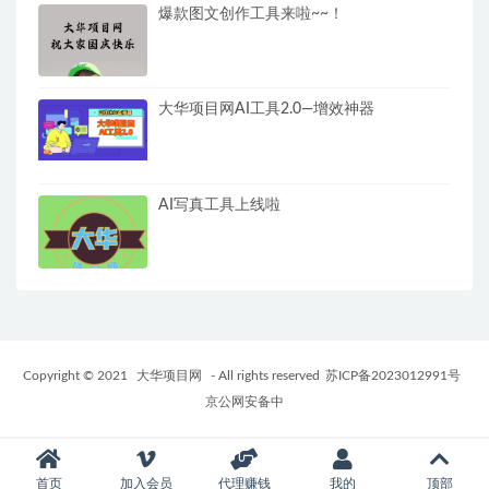
爆款图文创作工具来啦~~！
大华项目网AI工具2.0—增效神器
AI写真工具上线啦
Copyright © 2021
大华项目网
- All rights reserved
苏ICP备2023012991号
京公网安备中
首页
加入会员
代理赚钱
我的
顶部