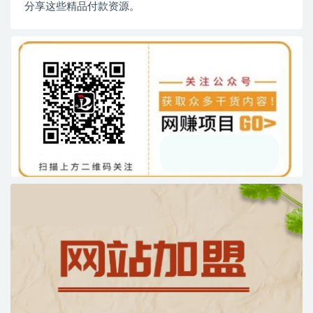
分享这些精品付款资源。