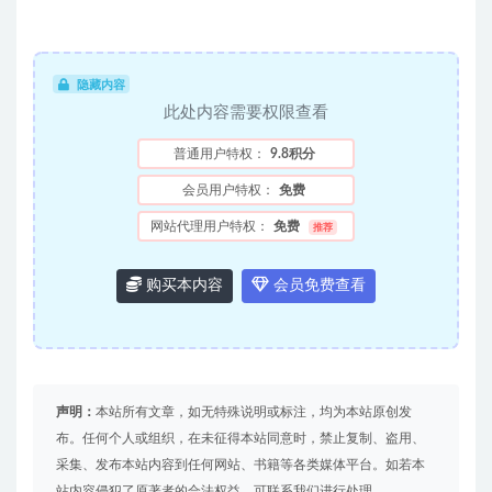
隐藏内容
此处内容需要权限查看
普通用户特权：
9.8积分
会员用户特权：
免费
网站代理用户特权：
免费
推荐
购买本内容
会员免费查看
声明：
本站所有文章，如无特殊说明或标注，均为本站原创发
布。任何个人或组织，在未征得本站同意时，禁止复制、盗用、
采集、发布本站内容到任何网站、书籍等各类媒体平台。如若本
站内容侵犯了原著者的合法权益，可联系我们进行处理。