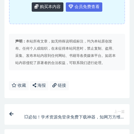
购买本内容
会员免费查看
声明：
本站所有文章，如无特殊说明或标注，均为本站原创发
布。任何个人或组织，在未征得本站同意时，禁止复制、盗用、
采集、发布本站内容到任何网站、书籍等各类媒体平台。如若本
站内容侵犯了原著者的合法权益，可联系我们进行处理。
收藏
海报
链接
上一篇
💥必知！学术资源免登录免费下载神器，知网万方维普
皮书全涵盖