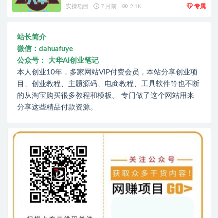
实操项目
7 月前
2.1K
专属
站长简介
微信：dahuafuye
公众号： 大华AI创业笔记
本人创业10年，多家网站VIP付费会员，本站分享创业项
目、创业教程、主题源码、电商教程、工具软件等也不断
的从淘宝购买很多教程和模板。 专门做了这个网站用来
分享这些精品付款资源。