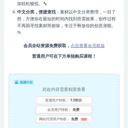
加轻松愉悦。🔧
中文分类，便捷查找
：素材以中文分类整理，一目了
然，方便你在最短的时间内找到所需效果，创作过程
不再因寻找素材而烦恼，专注于释放你的创意潜能。
📂
会员全站资源免费获取，
点击查看会员权益
普通用户可在下方单独购买课程！
隐藏内容
此处内容需要权限查看
普通用户特权：
9.8积分
会员用户特权：
免费
网站代理用户特权：
免费
推荐