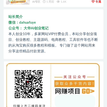
AI专区
1 周前
1.6K
专属
站长简介
微信：dahuafuye
公众号： 大华AI创业笔记
本人创业10年，多家网站VIP付费会员，本站分享创业项
目、创业教程、主题源码、电商教程、工具软件等也不断
的从淘宝购买很多教程和模板。 专门做了这个网站用来
分享这些精品付款资源。