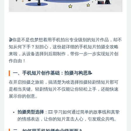
🎬你是不是也梦想着用手机拍出专业级别的短片作品，却不
知从何下手？别担心，这份超详细的手机短片拍摄全攻略
来啦，从设备选择到后期制作，带你一步一步实现短片创
作自由！
一、手机短片创作基础：拍摄与构思📝
在开启拍摄之旅前，搞清楚为啥选择拍摄轻剧情短片那可
是相当关键。轻剧情短片不仅能让你轻松上手，还能快速
展示你的创意。
拍摄类型选择
：🎞️ 学习如何通过简单的故事线和真挚
的情感表达，让你的短片直击人心，引发观众共鸣。