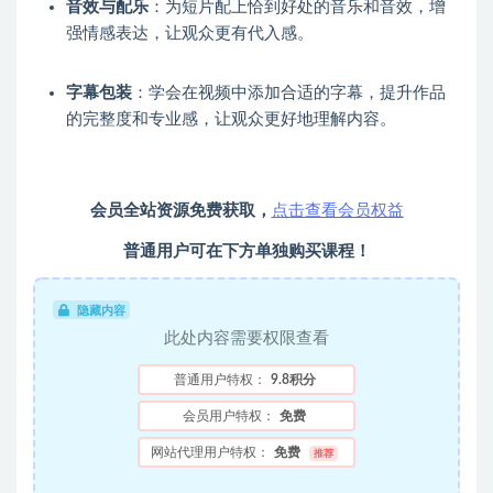
音效与配乐
：为短片配上恰到好处的音乐和音效，增
强情感表达，让观众更有代入感。
字幕包装
：学会在视频中添加合适的字幕，提升作品
的完整度和专业感，让观众更好地理解内容。
会员全站资源免费获取，
点击查看会员权益
普通用户可在下方单独购买课程！
隐藏内容
此处内容需要权限查看
普通用户特权：
9.8积分
会员用户特权：
免费
网站代理用户特权：
免费
推荐