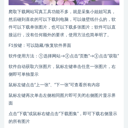
爬取下载网站写真工具功能不多，就是采集小姐姐写真，
然后碰到喜欢的可以下载到电脑，可以做壁纸什么的，软
件可以下载单张图片，也可以下载多张图片；软件可以直
接运行，没有任何额外的要求，使用方法也简单明了。
F1按键：可以隐藏/恢复软件界面
软件使用方法：①选择网站→②点击“页数”→③点击“获取”
软件自动获取六张图片，鼠标左键单击任意一张图片，右
侧即可单独显示
鼠标左键点击“上一张”、“下一张”可查看所有内容
鼠标左键再次单击左侧相同图片即可关闭右侧图片显示界
面
点击“下载”或鼠标右键点击“下载图集”，即可下载右侧显示
的所有图片