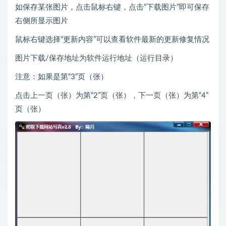
如保存某张图片，点击鼠标右键，点击“下载图片”即可保存
右侧所显示图片
鼠标右键选择“更新内容”可以查看软件最新的更新修复情况
图片下载/保存地址为软件运行地址（运行目录）
注意：如果是第“3”页（张）
点击上一页（张）为第“2”页（张），下一页（张）为第“4”
页（张）