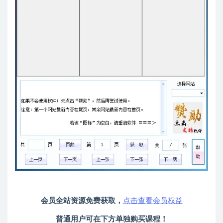
会员全站资源免费获取，
点击查看会员权益
普通用户可在下方单独购买课程！