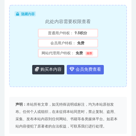
隐藏内容
此处内容需要权限查看
普通用户特权：
9.8积分
会员用户特权：
免费
网站代理用户特权：
免费
推荐
购买本内容
会员免费查看
声明：
本站所有文章，如无特殊说明或标注，均为本站原创发
布。任何个人或组织，在未征得本站同意时，禁止复制、盗用、
采集、发布本站内容到任何网站、书籍等各类媒体平台。如若本
站内容侵犯了原著者的合法权益，可联系我们进行处理。