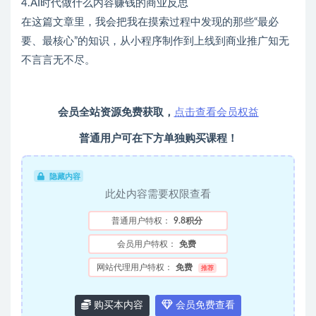
4.AI时代做什么内容赚钱的商业反思
在这篇文章里，我会把我在摸索过程中发现的那些“最必
要、最核心”的知识，从小程序制作到上线到商业推广知无
不言言无不尽。
会员全站资源免费获取，
点击查看会员权益
普通用户可在下方单独购买课程！
隐藏内容
此处内容需要权限查看
普通用户特权：
9.8积分
会员用户特权：
免费
网站代理用户特权：
免费
推荐
购买本内容
会员免费查看