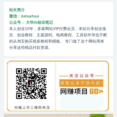
站长简介
微信：dahuafuye
公众号： 大华AI创业笔记
本人创业10年，多家网站VIP付费会员，本站分享创业项
目、创业教程、主题源码、电商教程、工具软件等也不断
的从淘宝购买很多教程和模板。 专门做了这个网站用来
分享这些精品付款资源。