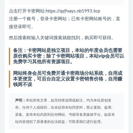
点击打开卡密网站:
https://qq9xays.nb1993.top
注册一个账号，登录卡密网站；已有卡密网站账号的，直
接登录即可。
然后搜索框输入关键词搜索就能找到，购买即可获得。
备注：卡密网站是独立项目，本站的年度会员也需要
原价购买卡密；除了卡密网站项目，本站vip会员可以
免费学习其他所有资源项目。
网站终身会员可免费开通卡密商场分站系统，自用成
本更便宜，可后台自定义设置卡密销售价格，自用赚
钱两不误
声明：
本站所有文章，如无特殊说明或标注，均为本站原创发
布。任何个人或组织，在未征得本站同意时，禁止复制、盗用、
采集、发布本站内容到任何网站、书籍等各类媒体平台。如若本
站内容侵犯了原著者的合法权益，可联系我们进行处理。