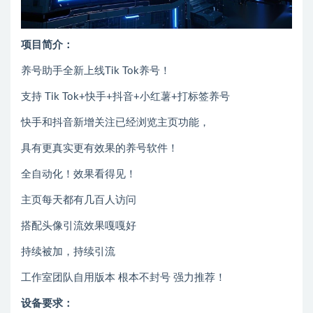
项目简介：
养号助手全新上线Tik Tok养号！
支持 Tik Tok+快手+抖音+小红薯+打标签养号
快手和抖音新增关注已经浏览主页功能，
具有更真实更有效果的养号软件！
全自动化！效果看得见！
主页每天都有几百人访问
搭配头像引流效果嘎嘎好
持续被加，持续引流
工作室团队自用版本 根本不封号 强力推荐！
设备要求：