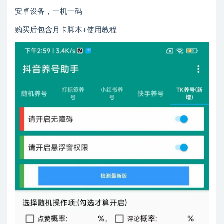
安卓设备，一机一码
购买后包含月卡脚本+使用教程