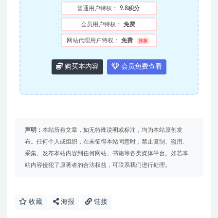
普通用户特权：
9.8积分
会员用户特权：
免费
网站代理用户特权：
免费
推荐
购买本内容
会员免费查看
声明：
本站所有文章，如无特殊说明或标注，均为本站原创发
布。任何个人或组织，在未征得本站同意时，禁止复制、盗用、
采集、发布本站内容到任何网站、书籍等各类媒体平台。如若本
站内容侵犯了原著者的合法权益，可联系我们进行处理。
收藏
海报
链接