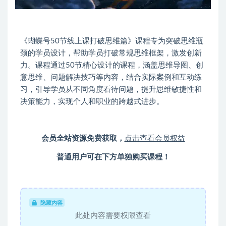
《蝴蝶号50节线上课打破思维篇》课程专为突破思维瓶
颈的学员设计，帮助学员打破常规思维框架，激发创新
力。课程通过50节精心设计的课程，涵盖思维导图、创
意思维、问题解决技巧等内容，结合实际案例和互动练
习，引导学员从不同角度看待问题，提升思维敏捷性和
决策能力，实现个人和职业的跨越式进步。
会员全站资源免费获取，
点击查看会员权益
普通用户可在下方单独购买课程！
隐藏内容
此处内容需要权限查看