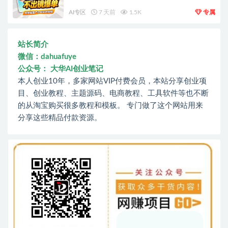
AI专区
7 天前
1.5K
专属
站长简介
微信：dahuafuye
公众号： 大华AI创业笔记
本人创业10年，多家网站VIP付费会员，本站分享创业项
目、创业教程、主题源码、电商教程、工具软件等也不断
的从淘宝购买很多教程和模板。 专门做了这个网站用来
分享这些精品付款资源。