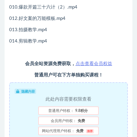
010.爆款开篇三十六计（2）.mp4
012.好文案的万能模板.mp4
013.拍摄教学.mp4
014.剪辑教学.mp4
会员全站资源免费获取，
点击查看会员权益
普通用户可在下方单独购买课程！
隐藏内容
此处内容需要权限查看
普通用户特权：
9.8积分
会员用户特权：
免费
网站代理用户特权：
免费
推荐