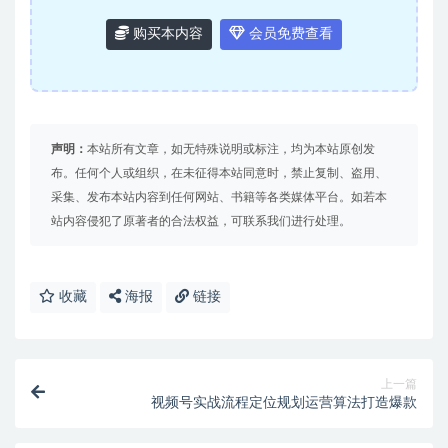
购买本内容
会员免费查看
声明：
本站所有文章，如无特殊说明或标注，均为本站原创发
布。任何个人或组织，在未征得本站同意时，禁止复制、盗用、
采集、发布本站内容到任何网站、书籍等各类媒体平台。如若本
站内容侵犯了原著者的合法权益，可联系我们进行处理。
收藏
海报
链接
上一篇
视频号实战流程定位规划运营算法打造爆款