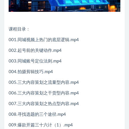
课程目录：
001.同城视频上热门的底层逻辑.mp4
002.起号前的关键动作.mp4
003.同城账号定位法则.mp4
004.拍摄剪辑技巧.mp4
005.三大内容策划之流量型内容.mp4
006.三大内容策划之干货型内容.mp4
007.三大内容策划之热点型内容.mp4
008.寻找选题的三个途径.mp4
009.爆款开篇三十六计（1）.mp4