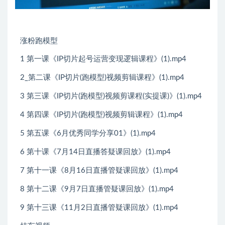
涨粉跑模型
1 第一课《IP切片起号运营变现逻辑课程》(1).mp4
2_第二课《IP切片(跑模型)视频剪辑课程》(1).mp4
3 第三课《IP切片(跑模型)视频剪课程(实提课)》(1).mp4
4 第四课《IP切片(跑模型)视频剪辑课程》(1).mp4
5 第五课《6月优秀同学分享01》(1).mp4
6 第十课《7月14日直播答疑课回放》(1).mp4
7 第十一课《8月16日直播管疑课回放》(1).mp4
8 第十二课《9月7日直播管疑课回放》(1).mp4
9 第十三课《11月2日直播管疑课回放》(1).mp4