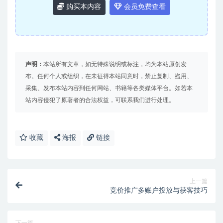
购买本内容
会员免费查看
声明：
本站所有文章，如无特殊说明或标注，均为本站原创发
布。任何个人或组织，在未征得本站同意时，禁止复制、盗用、
采集、发布本站内容到任何网站、书籍等各类媒体平台。如若本
站内容侵犯了原著者的合法权益，可联系我们进行处理。
收藏
海报
链接
上一篇
竞价推广多账户投放与获客技巧
下一篇