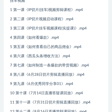
挂车视频
1 第一课《IP切片(挂车)视频剪辑课程》.mp4
2 第二课《IP切片视频启动课程》.mp4
3 第三课《IP切片挂车视频课程(实提课)》.mp4
4 第四课《如何看爆款》.mp4
5 第五课《如何查看自己的商品佣金》.mp4
6 第六课《西瓜头条增收方法》.mp4
7 第七课《如何制造一条爆款的带货视频》.mp4
8 第八课《6月28日切片剪辑直播回放》.mp4
9 第九课《6月优秀同学分享01》.mp4
10 第十课《7月14日直播答疑课回放》.mp4
11 第十一课《7月31日切片剪辑直播回放》.mp4
12 第十二课《8月16日直播管疑课回放》.mp4