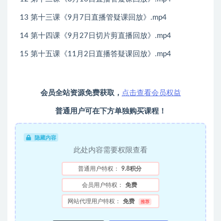
13 第十三课《9月7日直播管疑课回放》.mp4
14 第十四课《9月27日切片剪直播回放》.mp4
15 第十五课《11月2日直播答疑课回放》.mp4
会员全站资源免费获取，
点击查看会员权益
普通用户可在下方单独购买课程！
隐藏内容
此处内容需要权限查看
普通用户特权：
9.8积分
会员用户特权：
免费
网站代理用户特权：
免费
推荐