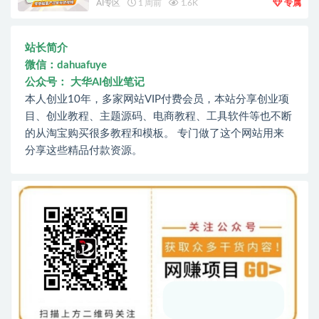
AI专区
1 周前
1.6K
专属
站长简介
微信：dahuafuye
公众号： 大华AI创业笔记
本人创业10年，多家网站VIP付费会员，本站分享创业项
目、创业教程、主题源码、电商教程、工具软件等也不断
的从淘宝购买很多教程和模板。 专门做了这个网站用来
分享这些精品付款资源。