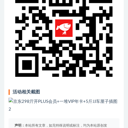
活动相关截图
声明：
本站所有文章，如无特殊说明或标注，均为本站原创发