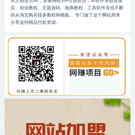
本人创业10年，多家网站VIP付费会员，本站分享创业项
目、创业教程、主题源码、电商教程、工具软件等也不断
的从淘宝购买很多教程和模板。 专门做了这个网站用来
分享这些精品付款资源。