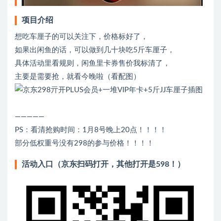
项目介绍
想吃车厘子的可以关注下，价格标好了，
如果出闲鱼的话，可以做到几十块吃5斤车厘子，
具体活动里看规则，闲鱼里卡券售价我标清了，
主要是需要抢，就看今晚啦（看配图）
—————
PS：看清抢购时间：1月8号晚上20点！！！！
部分低权重号没有298的参与价格！！！！
活动入口（京东扫码打开，其他打开是598！）