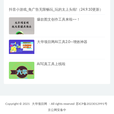
抖音小游戏_免广告无限畅玩_玩的太上头啦!（24.9.10更新）
爆款图文创作工具来啦~~！
大华项目网AI工具2.0—增效神器
AI写真工具上线啦
Copyright © 2021
大华项目网
- All rights reserved
苏ICP备2023012991号
京公网安备中