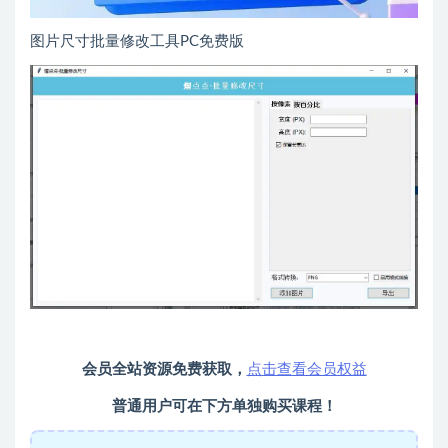
图片尺寸批量修改工具PC免费版
会员全站资源免费获取，
点击查看会员权益
普通用户可在下方单独购买课程！