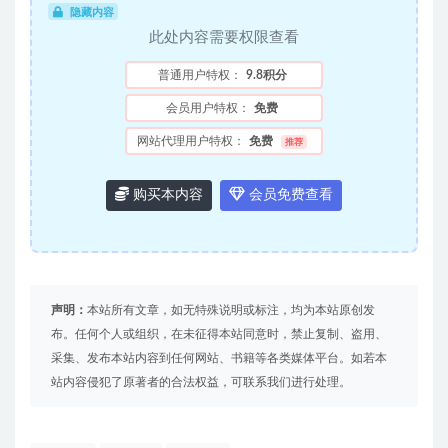
隐藏内容
此处内容需要权限查看
普通用户特权：
9.8积分
会员用户特权：
免费
网站代理用户特权：
免费
推荐
购买本内容
会员免费查看
声明：
本站所有文章，如无特殊说明或标注，均为本站原创发
布。任何个人或组织，在未征得本站同意时，禁止复制、盗用、
采集、发布本站内容到任何网站、书籍等各类媒体平台。如若本
站内容侵犯了原著者的合法权益，可联系我们进行处理。