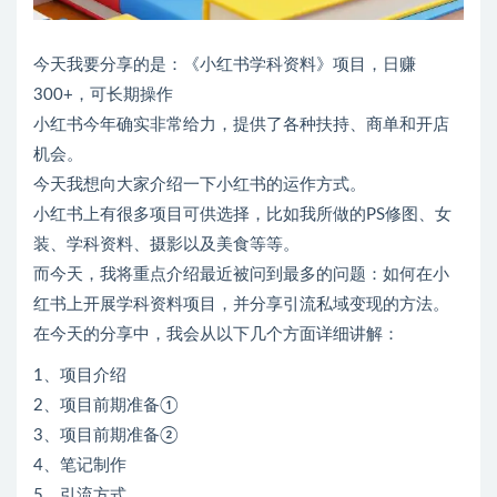
今天我要分享的是：《小红书学科资料》项目，日赚
300+，可长期操作
小红书今年确实非常给力，提供了各种扶持、商单和开店
机会。
今天我想向大家介绍一下小红书的运作方式。
小红书上有很多项目可供选择，比如我所做的PS修图、女
装、学科资料、摄影以及美食等等。
而今天，我将重点介绍最近被问到最多的问题：如何在小
红书上开展学科资料项目，并分享引流私域变现的方法。
在今天的分享中，我会从以下几个方面详细讲解：
1、项目介绍
2、项目前期准备①
3、项目前期准备②
4、笔记制作
5、引流方式