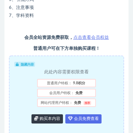
6、注意事项
7、学科资料
会员全站资源免费获取，
点击查看会员权益
普通用户可在下方单独购买课程！
隐藏内容
此处内容需要权限查看
普通用户特权：
9.8积分
会员用户特权：
免费
网站代理用户特权：
免费
推荐
购买本内容
会员免费查看