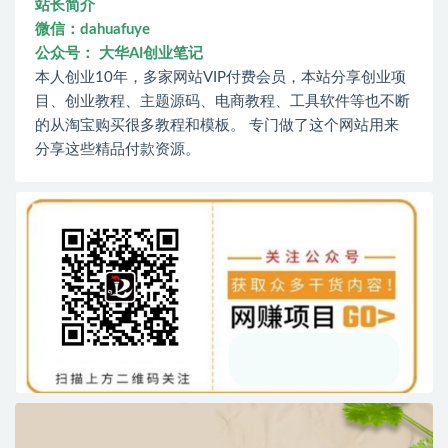
站长简介
微信：dahuafuye
公众号： 大华AI创业笔记
本人创业10年，多家网站VIP付费会员，本站分享创业项
目、创业教程、主题源码、电商教程、工具软件等也不断
的从淘宝购买很多教程和模板。 专门做了这个网站用来
分享这些精品付款资源。