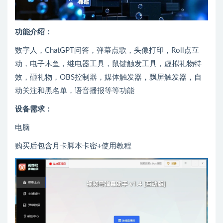
功能介绍：
数字人，ChatGPT问答，弹幕点歌，头像打印，Roll点互
动，电子木鱼，继电器工具，鼠键触发工具，虚拟礼物特
效，砸礼物，OBS控制器，媒体触发器，飘屏触发器，自
动关注和黑名单，语音播报等等功能
设备需求：
电脑
购买后包含月卡脚本卡密+使用教程