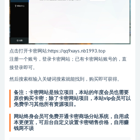
点击打开卡密网站:
https://qq9xays.nb1993.top
注册一个账号，登录卡密网站；已有卡密网站账号的，直
接登录即可。
然后搜索框输入关键词搜索就能找到，购买即可获得。
备注：卡密网站是独立项目，本站的年度会员也需要
原价购买卡密；除了卡密网站项目，本站vip会员可以
免费学习其他所有资源项目。
网站终身会员可免费开通卡密商场分站系统，自用成
本更便宜，可后台自定义设置卡密销售价格，自用赚
钱两不误