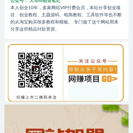
公众号： 大华AI创业笔记
本人创业10年，多家网站VIP付费会员，本站分享创业项
目、创业教程、主题源码、电商教程、工具软件等也不断
的从淘宝购买很多教程和模板。 专门做了这个网站用来
分享这些精品付款资源。