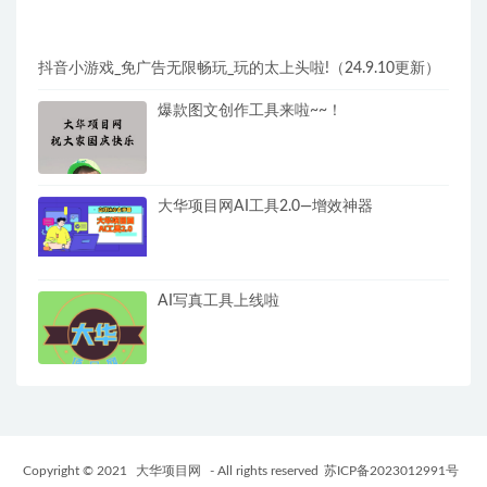
抖音小游戏_免广告无限畅玩_玩的太上头啦!（24.9.10更新）
爆款图文创作工具来啦~~！
大华项目网AI工具2.0—增效神器
AI写真工具上线啦
Copyright © 2021
大华项目网
- All rights reserved
苏ICP备2023012991号