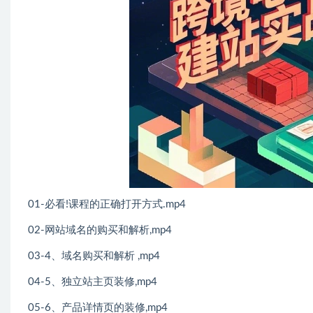
01-必看!课程的正确打开方式.mp4
02-网站域名的购买和解析,mp4
03-4、域名购买和解析 ,mp4
04-5、独立站主页装修,mp4
05-6、产品详情页的装修,mp4