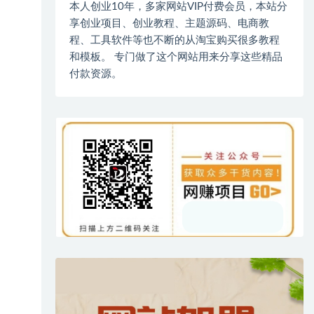
本人创业10年，多家网站VIP付费会员，本站分
享创业项目、创业教程、主题源码、电商教
程、工具软件等也不断的从淘宝购买很多教程
和模板。 专门做了这个网站用来分享这些精品
付款资源。