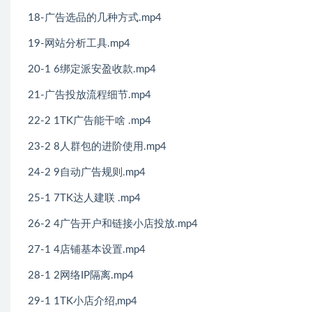
18-广告选品的几种方式.mp4
19-网站分析工具.mp4
20-1 6绑定派安盈收款.mp4
21-广告投放流程细节.mp4
22-2 1TK广告能干啥 .mp4
23-2 8人群包的进阶使用.mp4
24-2 9自动广告规则.mp4
25-1 7TK达人建联 .mp4
26-2 4广告开户和链接小店投放.mp4
27-1 4店铺基本设置.mp4
28-1 2网络IP隔离.mp4
29-1 1TK小店介绍,mp4