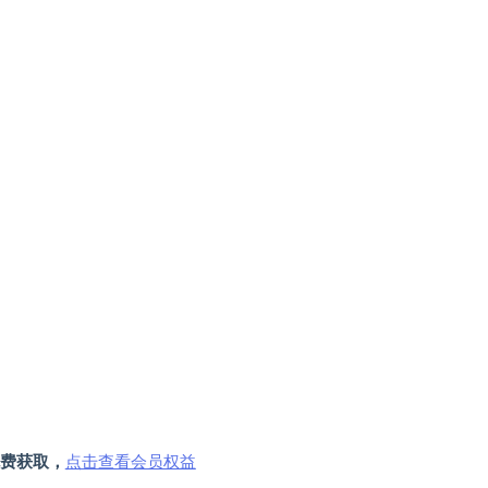
费获取，
点击查看会员权益