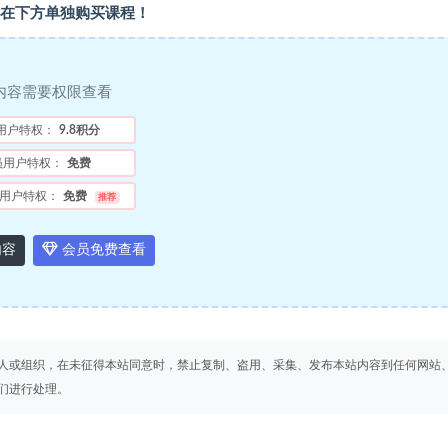
在下方单独购买课程！
内容需要权限查看
用户特权：
9.8积分
员用户特权：
免费
用户特权：
免费
推荐
内容
会员免费查看
人或组织，在未征得本站同意时，禁止复制、盗用、采集、发布本站内容到任何网站
们进行处理。