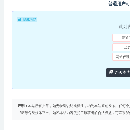
普通用户可
隐藏内容
此处
普通
会
网站代理
购买本
声明：
本站所有文章，如无特殊说明或标注，均为本站原创发布。任何个
书籍等各类媒体平台。如若本站内容侵犯了原著者的合法权益，可联系我