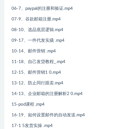
06-7、paypal的注册和验证.mp4
07-9、谷款邮箱注册.mp4
08-10、选品底层逻辑.mp4
09-17、一件代发实撬 .mp4
10-14、邮件营销 .mp4
11-18、自己发贷教程_.mp4
12-15、邮件营销1 0.mp4
13-12、防止同行跟卖.mp4
14-13、企业邮箱的注册解析2 0.mp4
15-pod课程 ,mp4
16-19、如何设置邮件的自动发送.mp4
17-1 5发货实操 .mp4