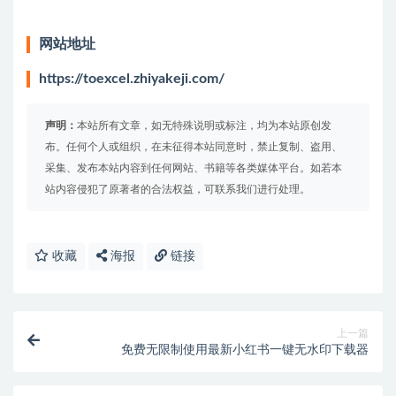
网站地址
https://toexcel.zhiyakeji.com/
声明：
本站所有文章，如无特殊说明或标注，均为本站原创发
布。任何个人或组织，在未征得本站同意时，禁止复制、盗用、
采集、发布本站内容到任何网站、书籍等各类媒体平台。如若本
站内容侵犯了原著者的合法权益，可联系我们进行处理。
收藏
海报
链接
上一篇
免费无限制使用最新小红书一键无水印下载器