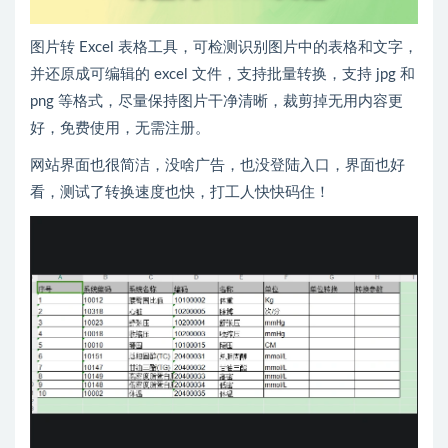
图片转 Excel 表格工具，可检测识别图片中的表格和文字，
并还原成可编辑的 excel 文件，支持批量转换，支持 jpg 和
png 等格式，尽量保持图片干净清晰，裁剪掉无用内容更
好，免费使用，无需注册。
网站界面也很简洁，没啥广告，也没登陆入口，界面也好
看，测试了转换速度也快，打工人快快码住！