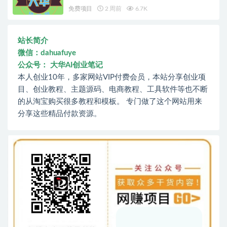
免费项目
2 周前
6.7K
站长简介
微信：dahuafuye
公众号： 大华AI创业笔记
本人创业10年，多家网站VIP付费会员，本站分享创业项
目、创业教程、主题源码、电商教程、工具软件等也不断
的从淘宝购买很多教程和模板。 专门做了这个网站用来
分享这些精品付款资源。