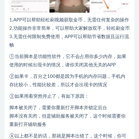
1.APP可以帮助轻松刷视频获取金币，无需任何复杂的操作
2.功能操作非常简单，可以帮助大家解放双手，轻松刷金币
3.无需任何限制免费使用，APP可以帮助节省数据且运行流
畅
①当前脚本是功能性软件，它不会占用你多少内存，如果
使用的时候出现卡的情况，请你关闭其他无关的APP
②如果卡，百分之100都是因为手机的内存问题，手机内
存比较小，性能比较差，所以才会出现卡的情况
③如果用着突然停止了，有如下原因：
脚本被关闭了，需要你重新打开脚本并锁定后台
脚本没有关闭，但是辅助服务被关闭了，这个时候需要你
重新打开辅助服务
④以上都不是的话，那就是脚本出错了，这个时候，你可