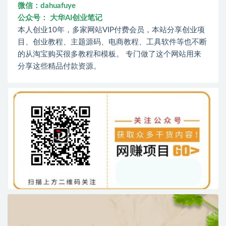
微信：dahuafuye
公众号： 大华AI创业笔记
本人创业10年，多家网站VIP付费会员，本站分享创业项
目、创业教程、主题源码、电商教程、工具软件等也不断
的从淘宝购买很多教程和模板。 专门做了这个网站用来
分享这些精品付款资源。