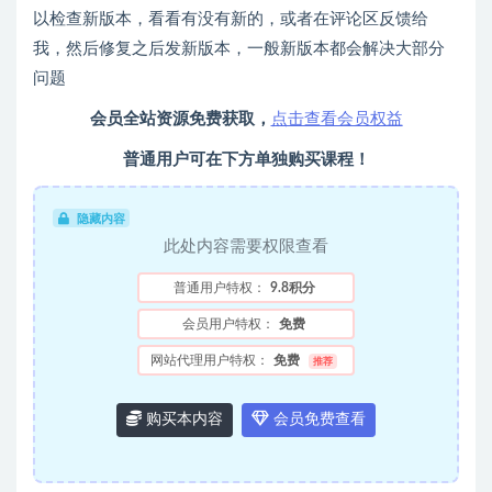
以检查新版本，看看有没有新的，或者在评论区反馈给
我，然后修复之后发新版本，一般新版本都会解决大部分
问题
会员全站资源免费获取，
点击查看会员权益
普通用户可在下方单独购买课程！
隐藏内容
此处内容需要权限查看
普通用户特权：
9.8积分
会员用户特权：
免费
网站代理用户特权：
免费
推荐
购买本内容
会员免费查看