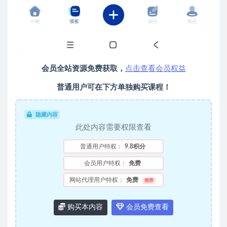
会员全站资源免费获取，
点击查看会员权益
普通用户可在下方单独购买课程！
隐藏内容
此处内容需要权限查看
普通用户特权：
9.8积分
会员用户特权：
免费
网站代理用户特权：
免费
推荐
购买本内容
会员免费查看