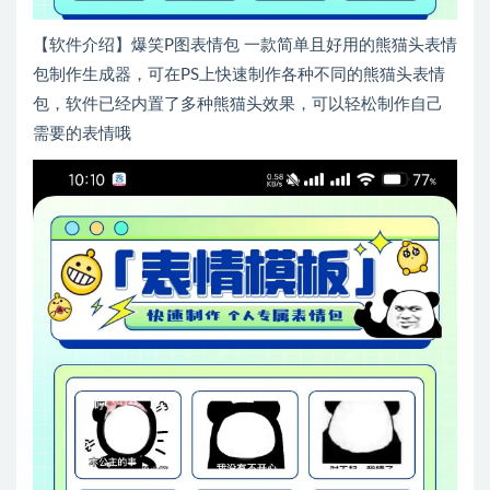
【软件介绍】爆笑P图表情包 一款简单且好用的熊猫头表情
包制作生成器，可在PS上快速制作各种不同的熊猫头表情
包，软件已经内置了多种熊猫头效果，可以轻松制作自己
需要的表情哦