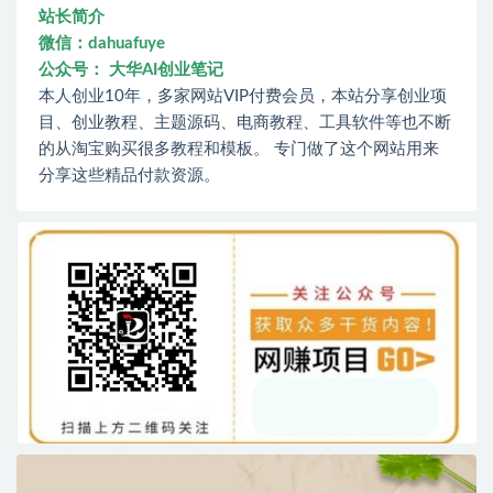
站长简介
微信：dahuafuye
公众号： 大华AI创业笔记
本人创业10年，多家网站VIP付费会员，本站分享创业项
目、创业教程、主题源码、电商教程、工具软件等也不断
的从淘宝购买很多教程和模板。 专门做了这个网站用来
分享这些精品付款资源。