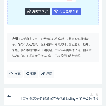
购买本内容
会员免费查看
声明：
本站所有文章，如无特殊说明或标注，均为本站原创发
布。任何个人或组织，在未征得本站同意时，禁止复制、盗用、
采集、发布本站内容到任何网站、书籍等各类媒体平台。如若本
站内容侵犯了原著者的合法权益，可联系我们进行处理。
收藏
海报
链接
上一篇
亚马逊运营进阶课掌握广告优化Listing文案与爆款打造