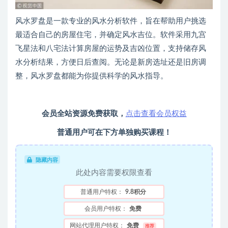
风水罗盘是一款专业的风水分析软件，旨在帮助用户挑选
最适合自己的房屋住宅，并确定风水吉位。软件采用九宫
飞星法和八宅法计算房屋的运势及吉凶位置，支持储存风
水分析结果，方便日后查阅。无论是新房选址还是旧房调
整，风水罗盘都能为你提供科学的风水指导。
会员全站资源免费获取，
点击查看会员权益
普通用户可在下方单独购买课程！
隐藏内容
此处内容需要权限查看
普通用户特权：
9.8积分
会员用户特权：
免费
网站代理用户特权：
免费
推荐