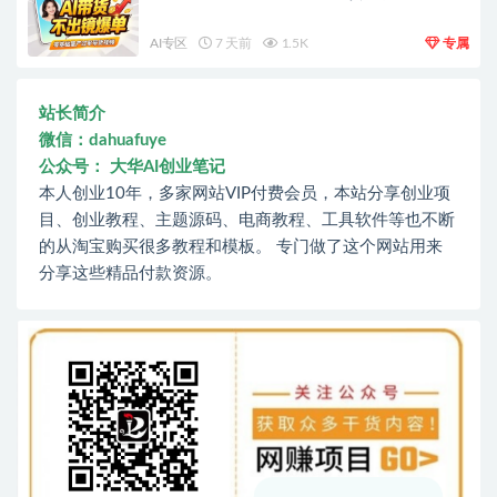
AI专区
7 天前
1.5K
专属
站长简介
微信：dahuafuye
公众号： 大华AI创业笔记
本人创业10年，多家网站VIP付费会员，本站分享创业项
目、创业教程、主题源码、电商教程、工具软件等也不断
的从淘宝购买很多教程和模板。 专门做了这个网站用来
分享这些精品付款资源。