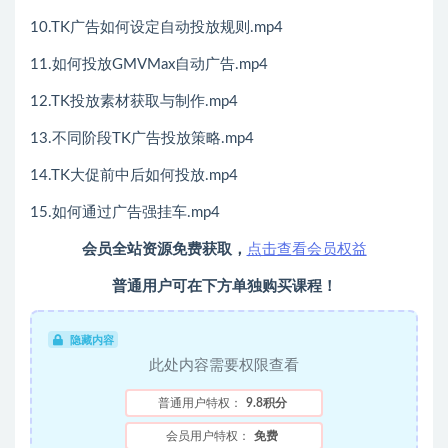
10.TK广告如何设定自动投放规则.mp4
11.如何投放GMVMax自动广告.mp4
12.TK投放素材获取与制作.mp4
13.不同阶段TK广告投放策略.mp4
14.TK大促前中后如何投放.mp4
15.如何通过广告强挂车.mp4
会员全站资源免费获取，
点击查看会员权益
普通用户可在下方单独购买课程！
隐藏内容
此处内容需要权限查看
普通用户特权：
9.8积分
会员用户特权：
免费