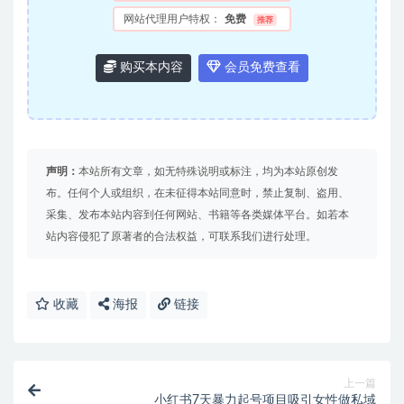
网站代理用户特权：
免费
推荐
购买本内容
会员免费查看
声明：
本站所有文章，如无特殊说明或标注，均为本站原创发
布。任何个人或组织，在未征得本站同意时，禁止复制、盗用、
采集、发布本站内容到任何网站、书籍等各类媒体平台。如若本
站内容侵犯了原著者的合法权益，可联系我们进行处理。
收藏
海报
链接
上一篇
小红书7天暴力起号项目吸引女性做私域