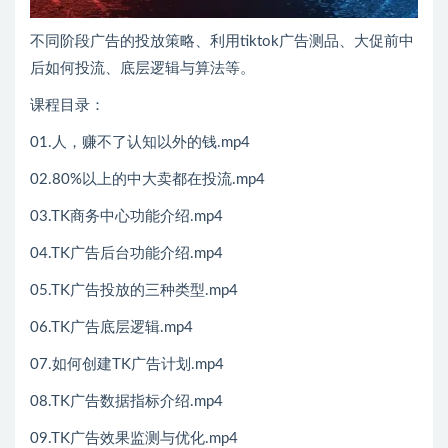
不同阶段广告的投放策略、利用tiktok广告测品、大促前中
后如何投流、底层逻辑与算法等。
课程目录：
01.人，赚不了认知以外的钱.mp4
02.80%以上的中大卖都在投流.mp4
03.TK商务中心功能介绍.mp4
04.TK广告后台功能介绍.mp4
05.TK广告投放的三种类型.mp4
06.TK广告底层逻辑.mp4
07.如何创建TK广告计划.mp4
08.TK广告数据指标介绍.mp4
09.TK广告效果监测与优化.mp4