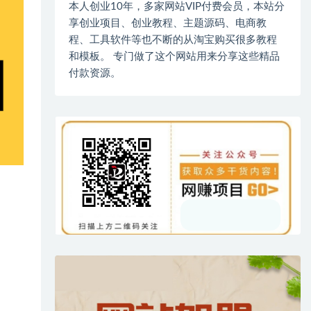
本人创业10年，多家网站VIP付费会员，本站分
享创业项目、创业教程、主题源码、电商教
程、工具软件等也不断的从淘宝购买很多教程
和模板。 专门做了这个网站用来分享这些精品
付款资源。