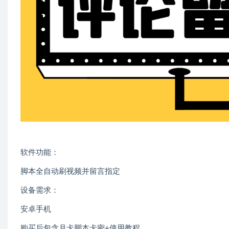
软件功能：
脚本全自动刷视频并留言指定
设备需求：
安卓手机
购买后包含月卡脚本卡密+使用教程