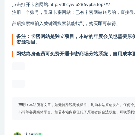
点击打开卡密网站:
http://dhcyw.u286vpba.top/#/
注册一个账号，登录卡密网站；已有卡密网站账号的，直接登
然后搜索框输入关键词搜索就能找到，购买即可获得。
备注：卡密网站是独立项目，本站的年度会员也需要原价
资源项目。
网站终身会员可免费开通卡密商场分站系统，自用成本
声明：
本站所有文章，如无特殊说明或标注，均为本站原创发布。任何个
书籍等各类媒体平台。如若本站内容侵犯了原著者的合法权益，可联系我
大华