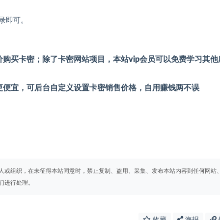
录即可。
购买卡密；除了卡密网站项目，本站vip会员可以免费学习其他
更便宜，可后台自定义设置卡密销售价格，自用赚钱两不误
人或组织，在未征得本站同意时，禁止复制、盗用、采集、发布本站内容到任何网站
们进行处理。
收藏
海报