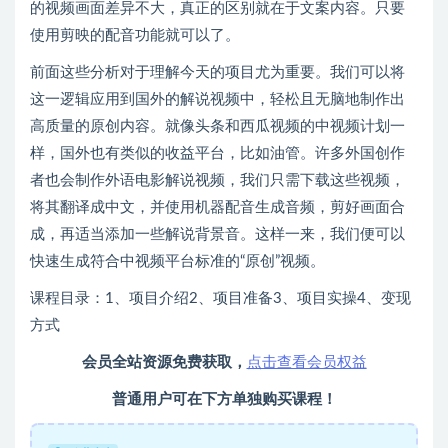
的视频画面差异不大，真正的区别就在于文案内容。只要
使用剪映的配音功能就可以了。
前面这些分析对于理解今天的项目尤为重要。我们可以将
这一逻辑应用到国外的解说视频中，轻松且无脑地制作出
高质量的原创内容。就像头条和西瓜视频的中视频计划一
样，国外也有类似的收益平台，比如油管。许多外国创作
者也会制作外语电影解说视频，我们只需下载这些视频，
将其翻译成中文，并使用机器配音生成音频，剪好画面合
成，再适当添加一些解说背景音。这样一来，我们便可以
快速生成符合中视频平台标准的“原创”视频。
课程目录：1、项目介绍2、项目准备3、项目实操4、变现
方式
会员全站资源免费获取，
点击查看会员权益
普通用户可在下方单独购买课程！