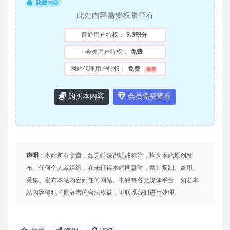
隐藏内容
此处内容需要权限查看
普通用户特权：
9.8积分
会员用户特权：
免费
网站代理用户特权：
免费
推荐
购买本内容
会员免费查看
声明：
本站所有文章，如无特殊说明或标注，均为本站原创发
布。任何个人或组织，在未征得本站同意时，禁止复制、盗用、
采集、发布本站内容到任何网站、书籍等各类媒体平台。如若本
站内容侵犯了原著者的合法权益，可联系我们进行处理。