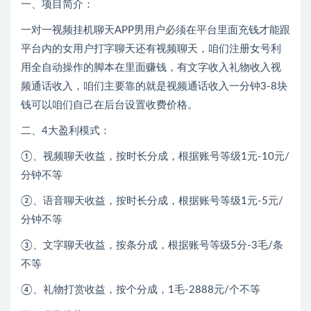
一、项目简介：
一对一视频挂机聊天APP男用户必须在平台里面充钱才能跟
平台内的女用户打字聊天还有视频聊天，咱们注册女号利
用全自动操作的脚本在里面赚钱，有文字收入礼物收入视
频通话收入，咱们主要靠的就是视频通话收入一分钟3-8块
钱可以咱们自己在后台设置收费价格。
二、4大盈利模式：
①、视频聊天收益，按时长分成，根据账号等级1元-10元/
分钟不等
②、语音聊天收益，按时长分成，根据账号等级1元-5元/
分钟不等
③、文字聊天收益，按条分成，根据账号等级5分-3毛/条
不等
④、礼物打赏收益，按个分成，1毛-2888元/个不等