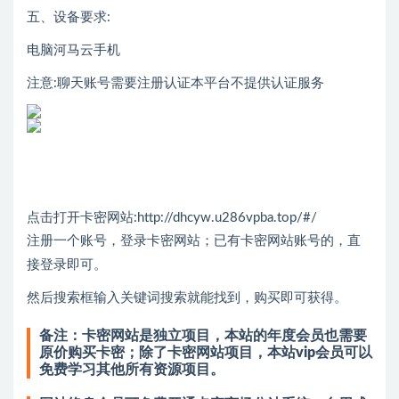
五、设备要求:
电脑河马云手机
注意:聊天账号需要注册认证本平台不提供认证服务
点击打开卡密网站:
http://dhcyw.u286vpba.top/#/
注册一个账号，登录卡密网站；已有卡密网站账号的，直
接登录即可。
然后搜索框输入关键词搜索就能找到，购买即可获得。
备注：卡密网站是独立项目，本站的年度会员也需要
原价购买卡密；除了卡密网站项目，本站vip会员可以
免费学习其他所有资源项目。