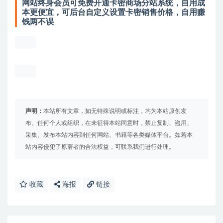
网站终身会员可免费开通卡密商场分站系统，自用成
本更便宜，可后台自定义设置卡密销售价格，自用赚
钱两不误
声明：
本站所有文章，如无特殊说明或标注，均为本站原创发
布。任何个人或组织，在未征得本站同意时，禁止复制、盗用、
采集、发布本站内容到任何网站、书籍等各类媒体平台。如若本
站内容侵犯了原著者的合法权益，可联系我们进行处理。
收藏
海报
链接