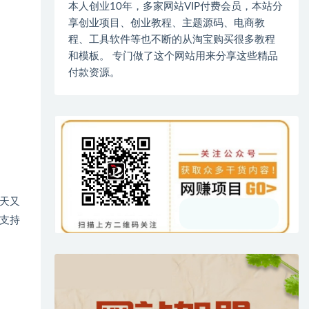
本人创业10年，多家网站VIP付费会员，本站分
享创业项目、创业教程、主题源码、电商教
程、工具软件等也不断的从淘宝购买很多教程
和模板。 专门做了这个网站用来分享这些精品
付款资源。
天又
支持