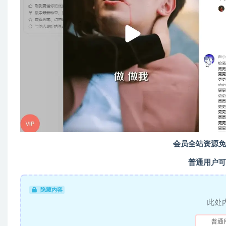
会员全站资源免
普通用户可
隐藏内容
此处
普通