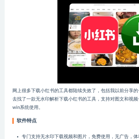
网上很多下载小红书的工具都陆续失效了，包括我以前分享的
去找了一款无水印解析下载小红书的工具，支持对图文和视频
win系统使用。
软件特点
专门支持无水印下载视频和图片，免费使用，无广告，体