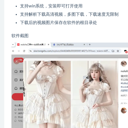
支持win系统，安装即可打开使用
支持解析下载高清视频，多图下载，下载速度无限制
下载后的视频图片保存在软件的根目录处
软件截图