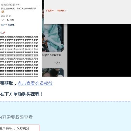
费获取，
点击查看会员权益
在下方单独购买课程！
内容需要权限查看
用户特权：
9.8积分