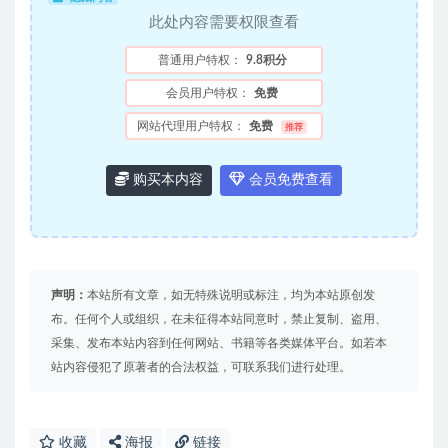
此处内容需要权限查看
普通用户特权：
9.8积分
会员用户特权：
免费
网站代理用户特权：
免费
推荐
购买本内容
会员免费查看
声明：
本站所有文章，如无特殊说明或标注，均为本站原创发
布。任何个人或组织，在未征得本站同意时，禁止复制、盗用、
采集、发布本站内容到任何网站、书籍等各类媒体平台。如若本
站内容侵犯了原著者的合法权益，可联系我们进行处理。
收藏
海报
链接