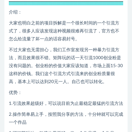
介绍：
大家也明白之前的项目拆解是一个很长时间的一个引流方
式了，很多人应该发现这种视频很难再引流了，官方也不
怎么给流量了坏一点的话容易封号。
不过大家也无需担心，我们工作室发现另一种暴力引流方
法，而且效果很不错。矩阵玩的话一天引流1000创业粉是
没有问题的。创业粉的价值大家应该知道，市场上面15-30
这样的价钱。我们这个引流方式引流来的创业粉质量很
高，基本上可以达到20元一人。自己也可以转化。
优势：
1.引流效果超级好，可以说目前为止最稳定最猛的引流方法
2.操作简单易上手，按照我分享的方法，十分钟就可以完成
一个作品