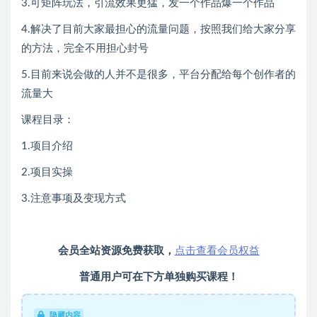
3.可矩阵玩法，引流效果更猛，发一个作品爆一个作品
4.解决了目前大家最担心的流量问题，按照我们给大家分享
的方法，完全不用担心封号
5.目前来说会做的人并不是很多，平台分配给每个创作者的
流量大
课程目录：
1.项目介绍
2.项目实操
3.注意事项及变现方式
会员全站资源免费获取，
点击查看会员权益
普通用户可在下方单独购买课程！
隐藏内容