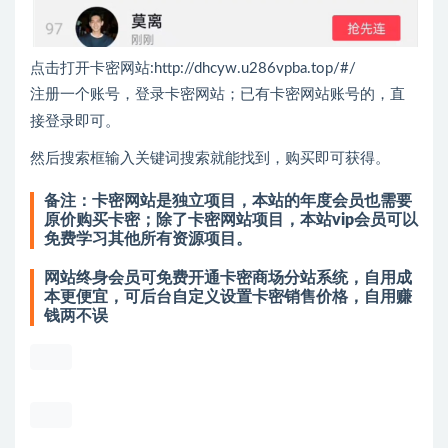
点击打开卡密网站:
http://dhcyw.u286vpba.top/#/
注册一个账号，登录卡密网站；已有卡密网站账号的，直
接登录即可。
然后搜索框输入关键词搜索就能找到，购买即可获得。
备注：卡密网站是独立项目，本站的年度会员也需要
原价购买卡密；除了卡密网站项目，本站vip会员可以
免费学习其他所有资源项目。
网站终身会员可免费开通卡密商场分站系统，自用成
本更便宜，可后台自定义设置卡密销售价格，自用赚
钱两不误