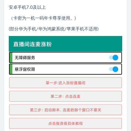
安卓手机7.0及以上
（卡密为一机一码年卡尊享使用。)
(部分华为手机/华为鸿蒙系统/苹果手机不适用)