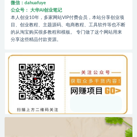
微信：dahuafuye
公众号： 大华AI创业笔记
本人创业10年，多家网站VIP付费会员，本站分享创业项
目、创业教程、主题源码、电商教程、工具软件等也不断
的从淘宝购买很多教程和模板。 专门做了这个网站用来
分享这些精品付款资源。