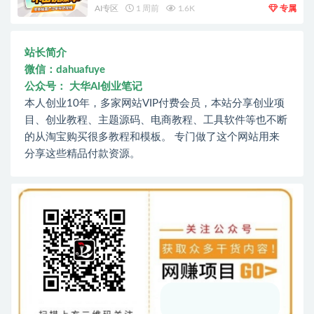
AI专区
1 周前
1.6K
专属
站长简介
微信：dahuafuye
公众号： 大华AI创业笔记
本人创业10年，多家网站VIP付费会员，本站分享创业项
目、创业教程、主题源码、电商教程、工具软件等也不断
的从淘宝购买很多教程和模板。 专门做了这个网站用来
分享这些精品付款资源。