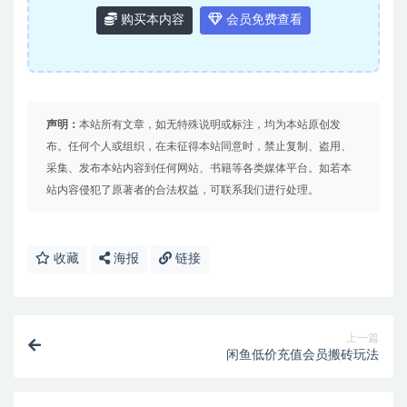
购买本内容
会员免费查看
声明：
本站所有文章，如无特殊说明或标注，均为本站原创发
布。任何个人或组织，在未征得本站同意时，禁止复制、盗用、
采集、发布本站内容到任何网站、书籍等各类媒体平台。如若本
站内容侵犯了原著者的合法权益，可联系我们进行处理。
收藏
海报
链接
上一篇
闲鱼低价充值会员搬砖玩法