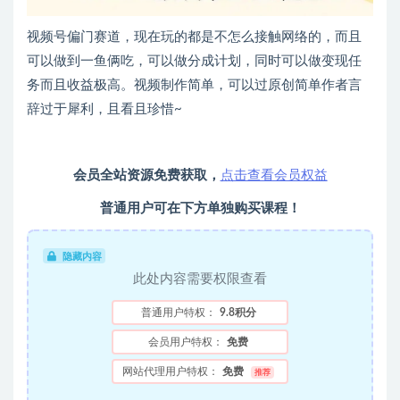
视频号偏门赛道，现在玩的都是不怎么接触网络的，而且
可以做到一鱼俩吃，可以做分成计划，同时可以做变现任
务而且收益极高。视频制作简单，可以过原创简单作者言
辞过于犀利，且看且珍惜~
会员全站资源免费获取，
点击查看会员权益
普通用户可在下方单独购买课程！
隐藏内容
此处内容需要权限查看
普通用户特权：
9.8积分
会员用户特权：
免费
网站代理用户特权：
免费
推荐