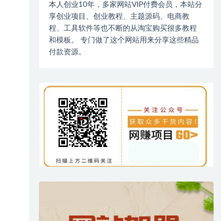
本人创业10年，多家网站VIP付费会员，本站分
享创业项目、创业教程、主题源码、电商教
程、工具软件等也不断的从淘宝购买很多教程
和模板。 专门做了这个网站用来分享这些精品
付款资源。