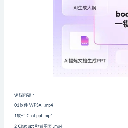
课程内容：
01软件 WPSAl .mp4
1软件 Chat ppt .mp4
2 Chat ppt 秒做图表 .mp4