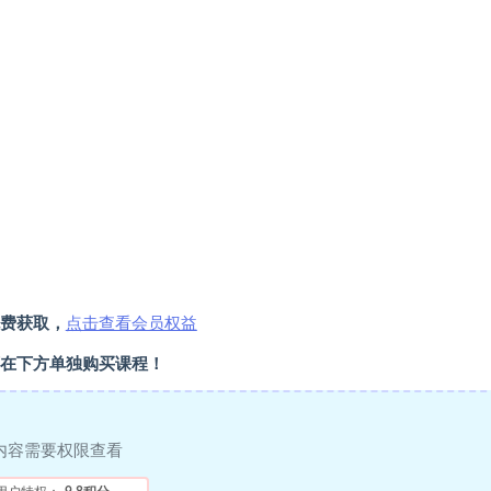
费获取，
点击查看会员权益
在下方单独购买课程！
内容需要权限查看