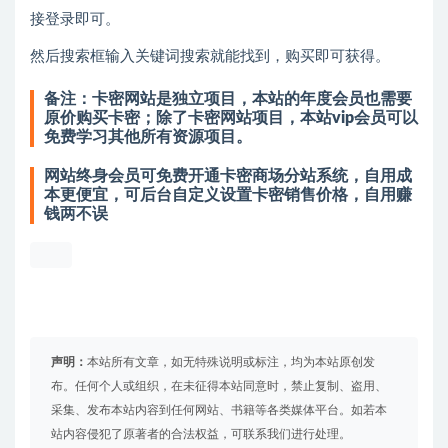
接登录即可。
然后搜索框输入关键词搜索就能找到，购买即可获得。
备注：卡密网站是独立项目，本站的年度会员也需要
原价购买卡密；除了卡密网站项目，本站vip会员可以
免费学习其他所有资源项目。
网站终身会员可免费开通卡密商场分站系统，自用成
本更便宜，可后台自定义设置卡密销售价格，自用赚
钱两不误
声明：
本站所有文章，如无特殊说明或标注，均为本站原创发
布。任何个人或组织，在未征得本站同意时，禁止复制、盗用、
采集、发布本站内容到任何网站、书籍等各类媒体平台。如若本
站内容侵犯了原著者的合法权益，可联系我们进行处理。