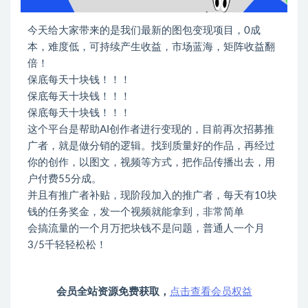
今天给大家带来的是我们最新的图包变现项目，0成
本，难度低，可持续产生收益，市场蓝海，矩阵收益翻
倍！
保底每天十块钱！！！
保底每天十块钱！！！
保底每天十块钱！！！
这个平台是帮助AI创作者进行变现的，目前再次招募推
广者，就是做分销的逻辑。找到质量好的作品，再经过
你的创作，以图文，视频等方式，把作品传播出去，用
户付费55分成。
并且有推广者补贴，现阶段加入的推广者，每天有10块
钱的任务奖金，发一个视频就能拿到，非常简单
会搞流量的一个月万把块钱不是问题，普通人一个月
3/5千轻轻松松！
会员全站资源免费获取，
点击查看会员权益