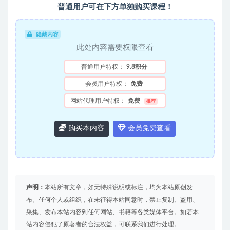
普通用户可在下方单独购买课程！
隐藏内容
此处内容需要权限查看
普通用户特权：
9.8积分
会员用户特权：
免费
网站代理用户特权：
免费
推荐
购买本内容
会员免费查看
声明：
本站所有文章，如无特殊说明或标注，均为本站原创发
布。任何个人或组织，在未征得本站同意时，禁止复制、盗用、
采集、发布本站内容到任何网站、书籍等各类媒体平台。如若本
站内容侵犯了原著者的合法权益，可联系我们进行处理。