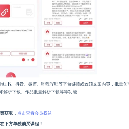
通过小红书、抖音、微博、哔哩哔哩等平台链接或置顶文案内容，批量仿
印解析下载、作品批量解析下载等等功能
费获取，
点击查看会员权益
在下方单独购买课程！