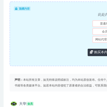
隐藏内容
此处
普通
会
网站代理
购买本
声明：
本站所有文章，如无特殊说明或标注，均为本站原创发布。任何个
书籍等各类媒体平台。如若本站内容侵犯了原著者的合法权益，可联系我
大华
会员