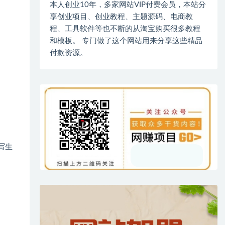
本人创业10年，多家网站VIP付费会员，本站分
享创业项目、创业教程、主题源码、电商教
程、工具软件等也不断的从淘宝购买很多教程
和模板。 专门做了这个网站用来分享这些精品
付款资源。
写生