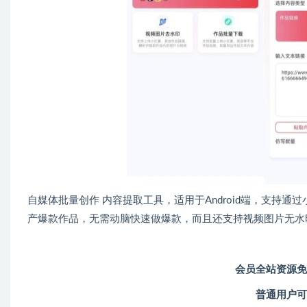
自媒体批量创作 内容提取工具，适用于Android端，支持
产爆款作品，无需动脑快速做爆款，而且还支持视频图片无水
会员全站资源免
普通用户可