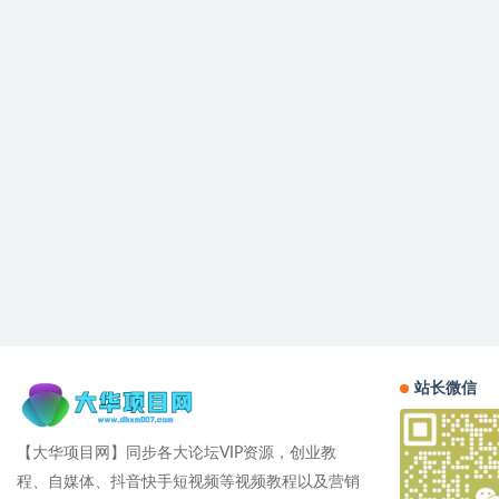
站长微信
【大华项目网】同步各大论坛VIP资源，创业教
程、自媒体、抖音快手短视频等视频教程以及营销