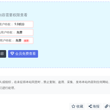
内容需要权限查看
用户特权：
9.8积分
员用户特权：
免费
用户特权：
免费
推荐
内容
会员免费查看
人或组织，在未征得本站同意时，禁止复制、盗用、采集、发布本站内容到任何网站
们进行处理。
收藏
海报