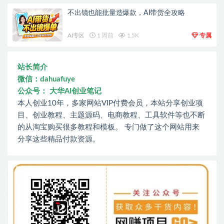
不出镜也能批量造爆款，AI带货全攻略
AI专区
1 周前
1.5K
专属
站长简介
微信：dahuafuye
公众号： 大华AI创业笔记
本人创业10年，多家网站VIP付费会员，本站分享创业项
目、创业教程、主题源码、电商教程、工具软件等也不断
的从淘宝购买很多教程和模板。 专门做了这个网站用来
分享这些精品付款资源。