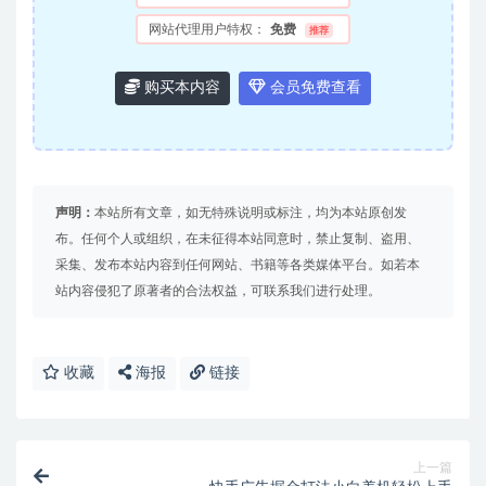
网站代理用户特权：
免费
推荐
购买本内容
会员免费查看
声明：
本站所有文章，如无特殊说明或标注，均为本站原创发
布。任何个人或组织，在未征得本站同意时，禁止复制、盗用、
采集、发布本站内容到任何网站、书籍等各类媒体平台。如若本
站内容侵犯了原著者的合法权益，可联系我们进行处理。
收藏
海报
链接
上一篇