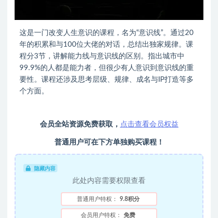
这是一门改变人生意识的课程，名为“意识线”。通过20
年的积累和与100位大佬的对话，总结出独家规律。课
程分3节，讲解能力线与意识线的区别。指出城市中
99.9%的人都是能力者，但很少有人意识到意识线的重
要性。课程还涉及思考层级、规律、成名与IP打造等多
个方面。
会员全站资源免费获取，
点击查看会员权益
普通用户可在下方单独购买课程！
隐藏内容
此处内容需要权限查看
普通用户特权：
9.8积分
会员用户特权：
免费