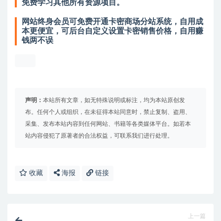
免费学习其他所有资源项目。
网站终身会员可免费开通卡密商场分站系统，自用成
本更便宜，可后台自定义设置卡密销售价格，自用赚
钱两不误
声明：
本站所有文章，如无特殊说明或标注，均为本站原创发
布。任何个人或组织，在未征得本站同意时，禁止复制、盗用、
采集、发布本站内容到任何网站、书籍等各类媒体平台。如若本
站内容侵犯了原著者的合法权益，可联系我们进行处理。
收藏
海报
链接
上一篇