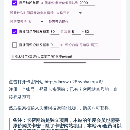
点击打开卡密网站:
http://dhcyw.u286vpba.top/#/
注册一个账号，登录卡密网站；已有卡密网站账号的，直
接登录即可。
然后搜索框输入关键词搜索就能找到，购买即可获得。
备注：卡密网站是独立项目，本站的年度会员也需要
原价购买卡密；除了卡密网站项目，本站vip会员可以