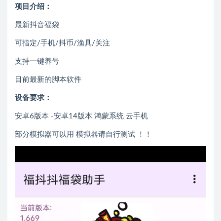
项目介绍：
最新抖音福袋
可指定/手机/抖币/渔具/关注
支持一键养号
目前最新的脚本软件
设备要求：
安卓6版本 -安卓14版本 鸿蒙系统 云手机
部分模拟器可以用 模拟器请自行测试 ！！