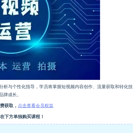
分析与个性化指导，学员将掌握短视频内容创作、流量获取和转化技
品牌成长。
费获取，
点击查看会员权益
在下方单独购买课程！