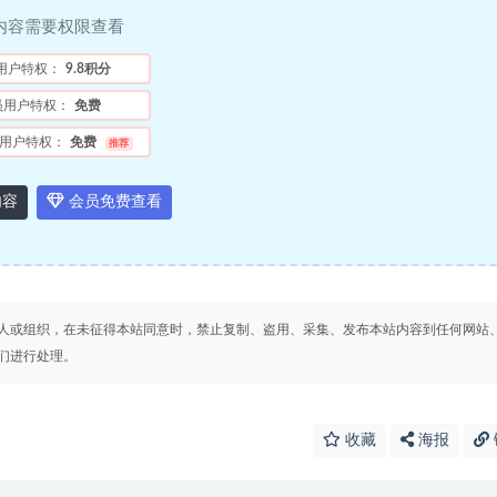
内容需要权限查看
用户特权：
9.8积分
员用户特权：
免费
用户特权：
免费
推荐
内容
会员免费查看
人或组织，在未征得本站同意时，禁止复制、盗用、采集、发布本站内容到任何网站
们进行处理。
收藏
海报