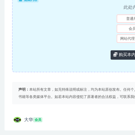
此处
普通
会
网站代理
购买本
声明：
本站所有文章，如无特殊说明或标注，均为本站原创发布。任何个
书籍等各类媒体平台。如若本站内容侵犯了原著者的合法权益，可联系我
大华
会员