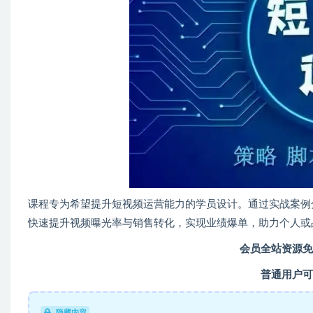
课程专为希望提升短视频运营能力的学员设计。通过实战案例
快速提升视频曝光率与销售转化，实现业绩爆单，助力个人或
会员全站资源免
普通用户可
隐藏内容