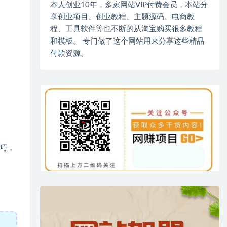
本人创业10年，多家网站VIP付费会员，本站分
享创业项目、创业教程、主题源码、电商教
程、工具软件等也不断的从淘宝购买很多教程
和模板。 专门做了这个网站用来分享这些精品
付款资源。
巧，