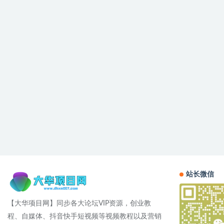
站长微信
【大华项目网】同步各大论坛VIP资源，创业教
程、自媒体、抖音快手短视频等视频教程以及营销