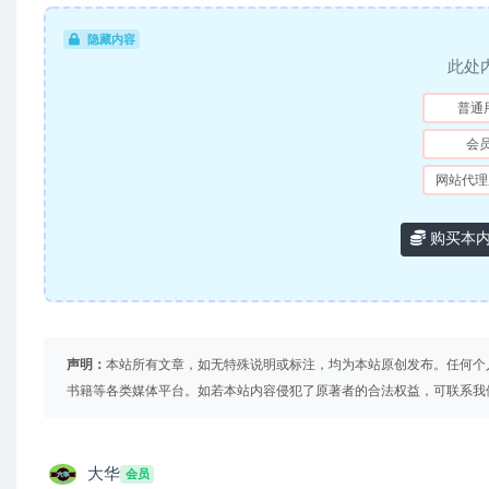
隐藏内容
此处
普通
会
网站代理
购买本
声明：
本站所有文章，如无特殊说明或标注，均为本站原创发布。任何个
书籍等各类媒体平台。如若本站内容侵犯了原著者的合法权益，可联系我
大华
会员