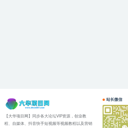
站长微信
【大华项目网】同步各大论坛VIP资源，创业教
程、自媒体、抖音快手短视频等视频教程以及营销