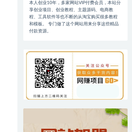
本人创业10年，多家网站VIP付费会员，本站分
享创业项目、创业教程、主题源码、电商教
程、工具软件等也不断的从淘宝购买很多教程
和模板。 专门做了这个网站用来分享这些精品
付款资源。