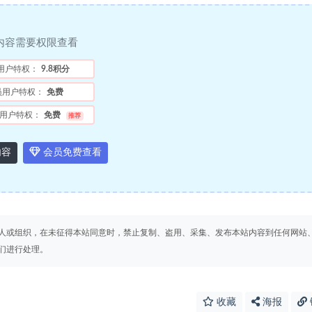
内容需要权限查看
用户特权：
9.8积分
员用户特权：
免费
用户特权：
免费
推荐
内容
会员免费查看
人或组织，在未征得本站同意时，禁止复制、盗用、采集、发布本站内容到任何网站
们进行处理。
收藏
海报