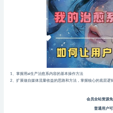
1、掌握用ai生产治愈系内容的基本操作方法
2、扩展做自媒体流量收益的思路和方法，掌握核心的底层逻
会员全站资源免
普通用户可