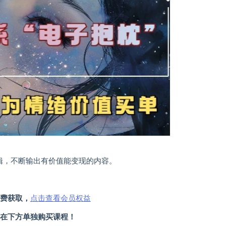
辑，不断输出有价值能变现的内容。
费获取，
点击查看会员权益
在下方单独购买课程！