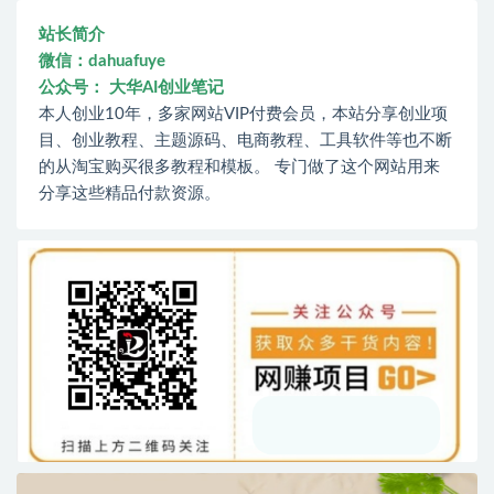
站长简介
微信：dahuafuye
公众号： 大华AI创业笔记
本人创业10年，多家网站VIP付费会员，本站分享创业项
目、创业教程、主题源码、电商教程、工具软件等也不断
的从淘宝购买很多教程和模板。 专门做了这个网站用来
分享这些精品付款资源。