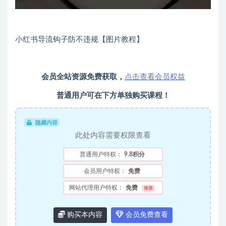
小红书导流钩子防不违规【图片教程】
会员全站资源免费获取，
点击查看会员权益
普通用户可在下方单独购买课程！
隐藏内容
此处内容需要权限查看
普通用户特权：
9.8积分
会员用户特权：
免费
网站代理用户特权：
免费
推荐
购买本内容
会员免费查看