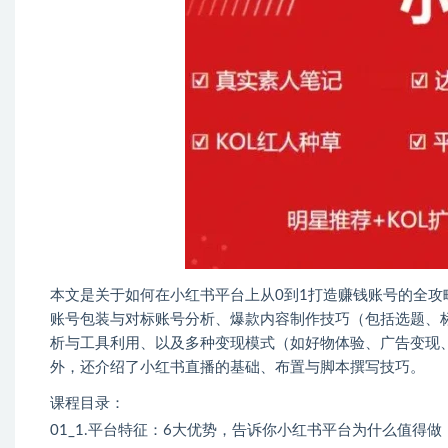
本文是关于如何在小红书平台上从0到1打造赚钱账号的全
账号包装与对标账号分析、爆款内容制作技巧（包括选题、
析与工具利用、以及多种变现模式（如好物体验、广告变现
外，还介绍了小红书直播的基础、布置与脚本撰写技巧。
课程目录：
01_1.平台特征：6大优势，告诉你小红书平台为什么值得做