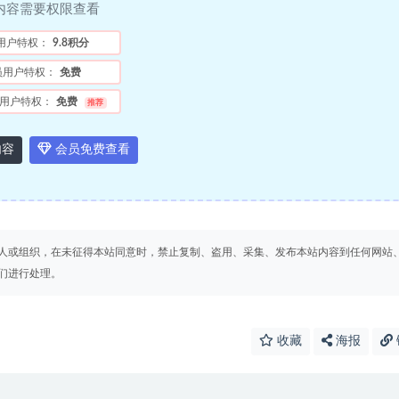
内容需要权限查看
用户特权：
9.8积分
员用户特权：
免费
用户特权：
免费
推荐
内容
会员免费查看
人或组织，在未征得本站同意时，禁止复制、盗用、采集、发布本站内容到任何网站
们进行处理。
收藏
海报