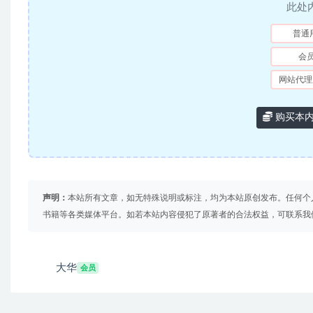
此处
普通
会
网站代理
购买本
声明：
本站所有文章，如无特殊说明或标注，均为本站原创发布。任何个
书籍等各类媒体平台。如若本站内容侵犯了原著者的合法权益，可联系我
大华
会员