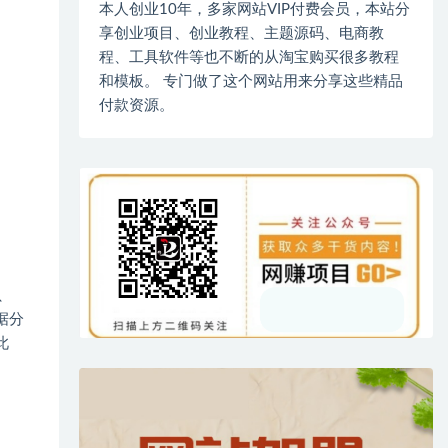
本人创业10年，多家网站VIP付费会员，本站分
享创业项目、创业教程、主题源码、电商教
程、工具软件等也不断的从淘宝购买很多教程
和模板。 专门做了这个网站用来分享这些精品
付款资源。
、
据分
此