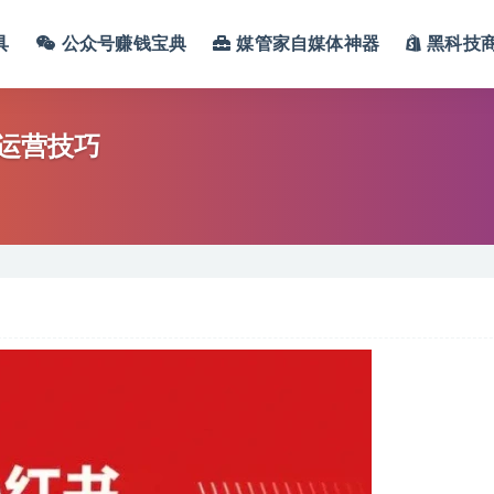
具
公众号赚钱宝典
媒管家自媒体神器
黑科技
运营技巧