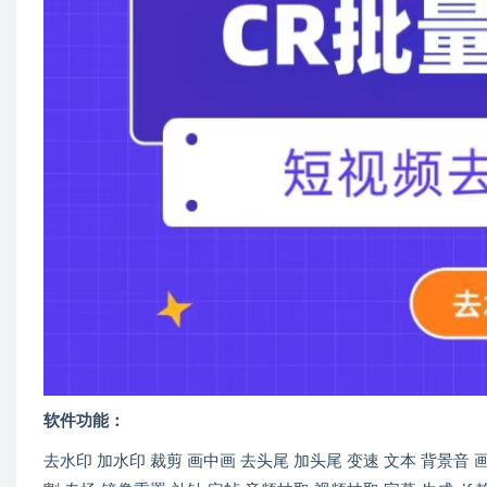
软件功能：
去水印 加水印 裁剪 画中画 去头尾 加头尾 变速 文本 背景音 