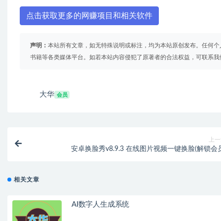
点击获取更多的网赚项目和相关软件
声明：
本站所有文章，如无特殊说明或标注，均为本站原创发布。任何个
书籍等各类媒体平台。如若本站内容侵犯了原著者的合法权益，可联系我
大华
会员
上一
安卓换脸秀v8.9.3 在线图片视频一键换脸(解锁会员
相关文章
AI数字人生成系统