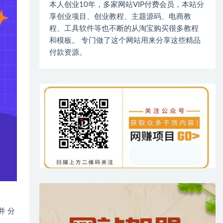
本人创业10年，多家网站VIP付费会员，本站分
享创业项目、创业教程、主题源码、电商教
程、工具软件等也不断的从淘宝购买很多教程
和模板。 专门做了这个网站用来分享这些精品
付款资源。
并 分