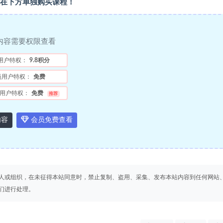
在下方单独购买课程！
内容需要权限查看
用户特权：
9.8积分
员用户特权：
免费
用户特权：
免费
推荐
内容
会员免费查看
人或组织，在未征得本站同意时，禁止复制、盗用、采集、发布本站内容到任何网站
们进行处理。