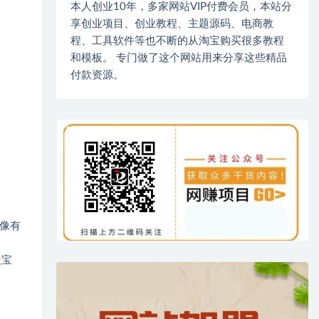
本人创业10年，多家网站VIP付费会员，本站分
享创业项目、创业教程、主题源码、电商教
程、工具软件等也不断的从淘宝购买很多教程
和模板。 专门做了这个网站用来分享这些精品
付款资源。
像有
沃宝