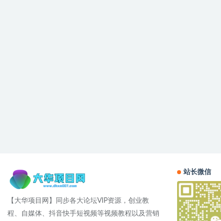
站长微信
【大华项目网】同步各大论坛VIP资源，创业教
程、自媒体、抖音快手短视频等视频教程以及营销