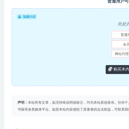
普通用户可
隐藏内容
此处
普通
会
网站代理
购买本
声明：
本站所有文章，如无特殊说明或标注，均为本站原创发布。任何个
书籍等各类媒体平台。如若本站内容侵犯了原著者的合法权益，可联系我