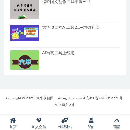
爆款图文创作工具来啦~~！
大华项目网AI工具2.0—增效神器
AI写真工具上线啦
Copyright © 2021
大华项目网
- All rights reserved
苏ICP备2023012991号
京公网安备中
首页
加入会员
代理赚钱
我的
顶部