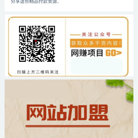
分享这些精品付款资源。