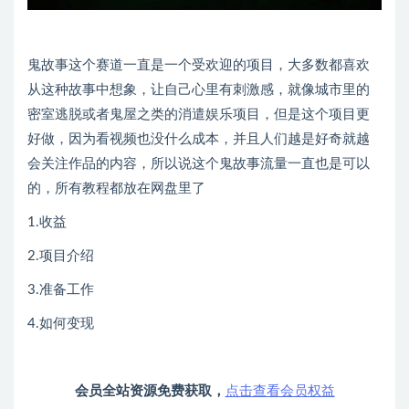
鬼故事这个赛道一直是一个受欢迎的项目，大多数都喜欢
从这种故事中想象，让自己心里有刺激感，就像城市里的
密室逃脱或者鬼屋之类的消遣娱乐项目，但是这个项目更
好做，因为看视频也没什么成本，并且人们越是好奇就越
会关注作品的内容，所以说这个鬼故事流量一直也是可以
的，所有教程都放在网盘里了
1.收益
2.项目介绍
3.准备工作
4.如何变现
会员全站资源免费获取，
点击查看会员权益