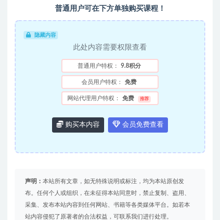
普通用户可在下方单独购买课程！
隐藏内容
此处内容需要权限查看
普通用户特权：
9.8积分
会员用户特权：
免费
网站代理用户特权：
免费
推荐
购买本内容
会员免费查看
声明：
本站所有文章，如无特殊说明或标注，均为本站原创发
布。任何个人或组织，在未征得本站同意时，禁止复制、盗用、
采集、发布本站内容到任何网站、书籍等各类媒体平台。如若本
站内容侵犯了原著者的合法权益，可联系我们进行处理。