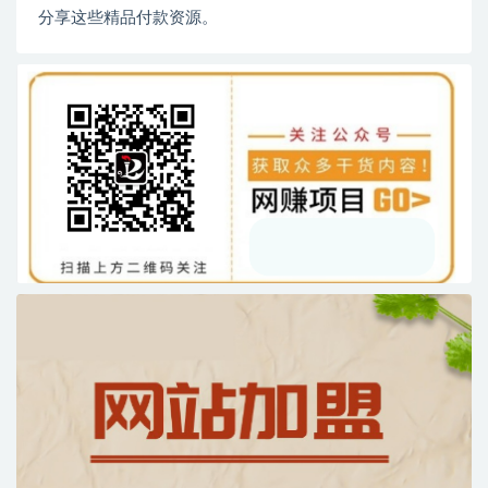
分享这些精品付款资源。