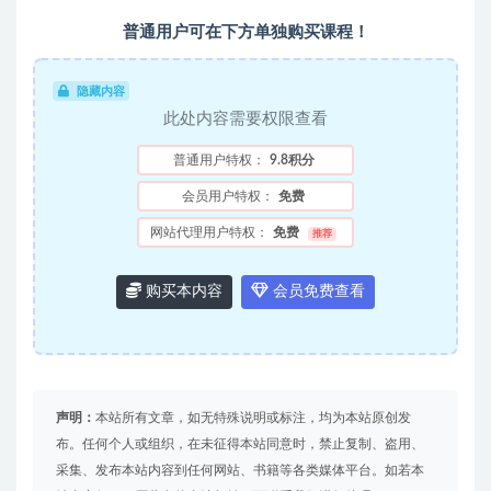
普通用户可在下方单独购买课程！
隐藏内容
此处内容需要权限查看
普通用户特权：
9.8积分
会员用户特权：
免费
网站代理用户特权：
免费
推荐
购买本内容
会员免费查看
声明：
本站所有文章，如无特殊说明或标注，均为本站原创发
布。任何个人或组织，在未征得本站同意时，禁止复制、盗用、
采集、发布本站内容到任何网站、书籍等各类媒体平台。如若本