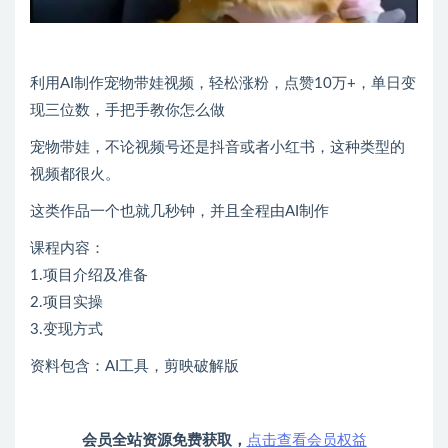
利用AI制作宠物带娃视频，轻松涨粉，点赞10万+，单日变
现三位数，手把手教你怎么做
宠物带娃，不论视频号还是抖音或者小红书，这种类型的
视频都很火。
这类作品一个也就几秒钟，并且全程由AI制作
课程内容：
1.项目介绍及准备
2.项目实操
3.变现方式
资料包含：AI工具，剪映破解版
会员全站资源免费获取，
点击查看会员权益