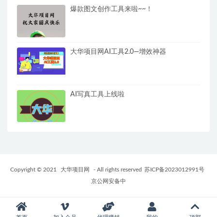
爆款图文创作工具来啦~~！
大华项目网AI工具2.0—增效神器
AI写真工具上线啦
Copyright © 2021
大华项目网
- All rights reserved
苏ICP备2023012991号
京公网安备中