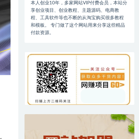
本人创业10年，多家网站VIP付费会员，本站分
享创业项目、创业教程、主题源码、电商教
程、工具软件等也不断的从淘宝购买很多教程
和模板。 专门做了这个网站用来分享这些精品
付款资源。