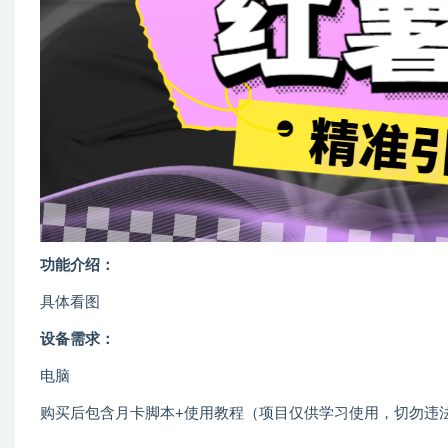
功能介绍：
具体看图
设备需求：
电脑
购买后包含月卡脚本+使用教程（项目仅供学习使用，切勿违