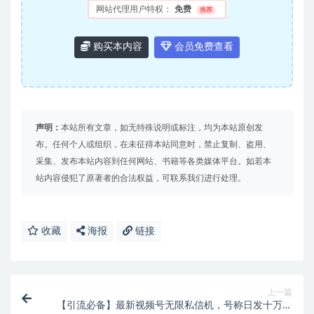
网站代理用户特权：
免费
推荐
购买本内容
会员免费查看
声明：
本站所有文章，如无特殊说明或标注，均为本站原创发
布。任何个人或组织，在未征得本站同意时，禁止复制、盗用、
采集、发布本站内容到任何网站、书籍等各类媒体平台。如若本
站内容侵犯了原著者的合法权益，可联系我们进行处理。
收藏
海报
链接
上一篇
【引流必备】最新视频号无限私信机，号称日发十万条