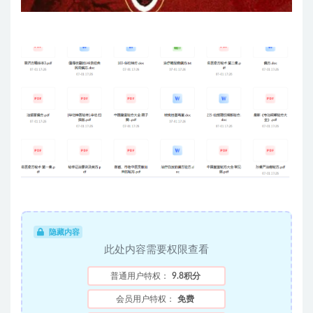
隐藏内容
此处内容需要权限查看
普通用户特权：
9.8积分
会员用户特权：
免费