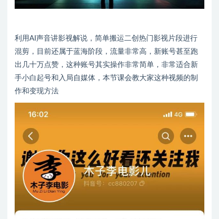
利用AI声音讲影视解说，简单搬运二创热门影视片段进行
混剪，目前还属于蓝海阶段，流量非常高，新账号甚至跑
出几十万点赞，这种账号其实操作非常简单，非常适合新
手小白起号和入局自媒体，本节课会教大家这种视频的制
作和变现方法