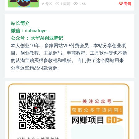
AI专区
1 周前
1.6K
专属
站长简介
微信：dahuafuye
公众号： 大华AI创业笔记
本人创业10年，多家网站VIP付费会员，本站分享创业项
目、创业教程、主题源码、电商教程、工具软件等也不断
的从淘宝购买很多教程和模板。 专门做了这个网站用来
分享这些精品付款资源。