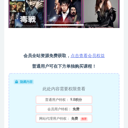
会员全站资源免费获取，
点击查看会员权益
普通用户可在下方单独购买课程！
隐藏内容
此处内容需要权限查看
普通用户特权：
9.8积分
会员用户特权：
免费
网站代理用户特权：
免费
推荐