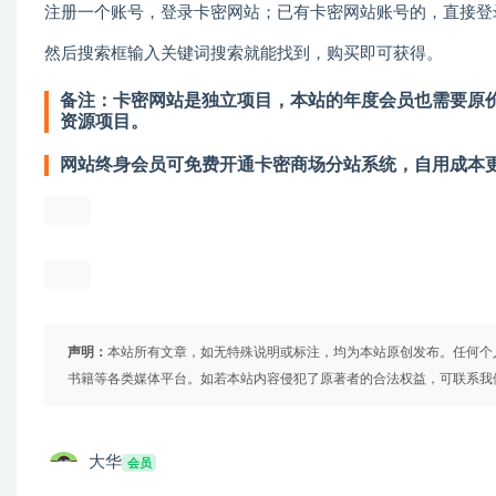
注册一个账号，登录卡密网站；已有卡密网站账号的，直接登
然后搜索框输入关键词搜索就能找到，购买即可获得。
备注：卡密网站是独立项目，本站的年度会员也需要原价
资源项目。
网站终身会员可免费开通卡密商场分站系统，自用成本
声明：
本站所有文章，如无特殊说明或标注，均为本站原创发布。任何个
书籍等各类媒体平台。如若本站内容侵犯了原著者的合法权益，可联系我
大华
会员