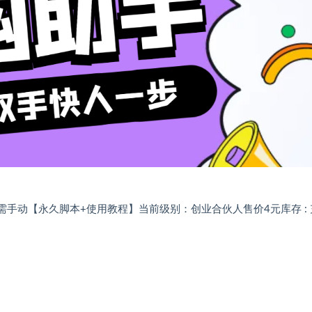
需手动【永久脚本+使用教程】当前级别：创业合伙人售价4元库存 : 