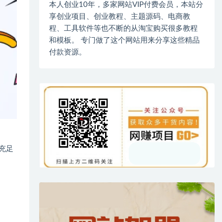
本人创业10年，多家网站VIP付费会员，本站分
享创业项目、创业教程、主题源码、电商教
程、工具软件等也不断的从淘宝购买很多教程
和模板。 专门做了这个网站用来分享这些精品
付款资源。
充足