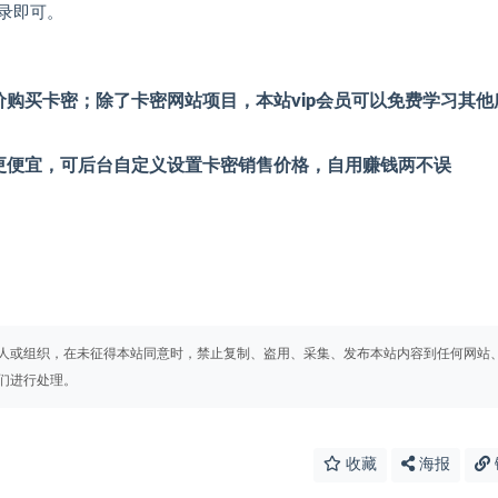
录即可。
购买卡密；除了卡密网站项目，本站vip会员可以免费学习其他
更便宜，可后台自定义设置卡密销售价格，自用赚钱两不误
人或组织，在未征得本站同意时，禁止复制、盗用、采集、发布本站内容到任何网站
们进行处理。
收藏
海报