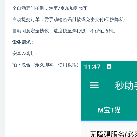
全自动定时抢购，淘宝/京东加购物车
自动提交订单，需手动输密码付款或免密支付(保护隐私)
自动同意定金协议，速度快至毫秒级，不保证抢到。
设备需求：
安卓7.0以上
拍下包含（永久脚本＋使用教程）