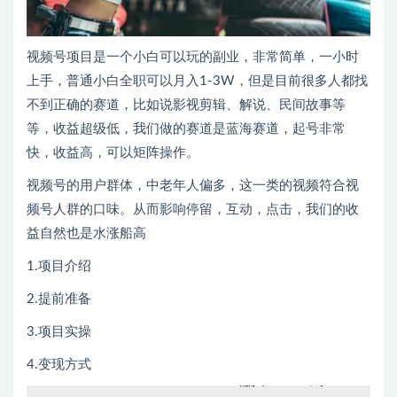
视频号项目是一个小白可以玩的副业，非常简单，一小时
上手，普通小白全职可以月入1-3W，但是目前很多人都找
不到正确的赛道，比如说影视剪辑、解说、民间故事等
等，收益超级低，我们做的赛道是蓝海赛道，起号非常
快，收益高，可以矩阵操作。
视频号的用户群体，中老年人偏多，这一类的视频符合视
频号人群的口味。从而影响停留，互动，点击，我们的收
益自然也是水涨船高
1.项目介绍
2.提前准备
3.项目实操
4.变现方式