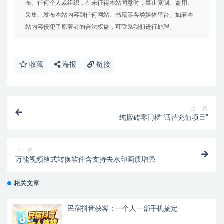
布。任何个人或组织，在未征得本站同意时，禁止复制、盗用、
采集、发布本站内容到任何网站、书籍等各类媒体平台。如若本
站内容侵犯了原著者的合法权益，可联系我们进行处理。
收藏
海报
链接
上一篇
纯搬砖零门槛“话替充值项目”
下一篇
万能视频格式转换软件含支持去水印画质增强
相关文章
民宿抖音获客：一个人一部手机搞定