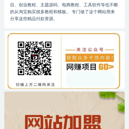
目、创业教程、主题源码、电商教程、工具软件等也不断
的从淘宝购买很多教程和模板。 专门做了这个网站用来
分享这些精品付款资源。