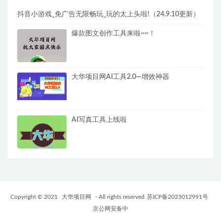
抖音小游戏_免广告无限畅玩_玩的太上头啦!（24.9.10更新）
爆款图文创作工具来啦~~！
大华项目网AI工具2.0—增效神器
AI写真工具上线啦
Copyright © 2021
大华项目网
- All rights reserved
苏ICP备2023012991号
京公网安备中