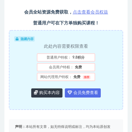
会员全站资源免费获取，
点击查看会员权益
普通用户可在下方单独购买课程！
隐藏内容
此处内容需要权限查看
普通用户特权：
9.8积分
会员用户特权：
免费
网站代理用户特权：
免费
推荐
购买本内容
会员免费查看
声明：
本站所有文章，如无特殊说明或标注，均为本站原创发