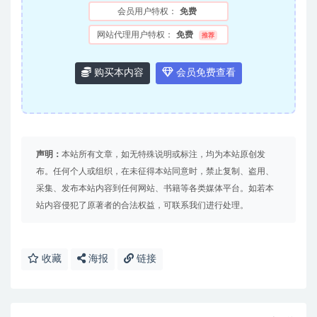
会员用户特权：
免费
网站代理用户特权：
免费
推荐
购买本内容
会员免费查看
声明：
本站所有文章，如无特殊说明或标注，均为本站原创发
布。任何个人或组织，在未征得本站同意时，禁止复制、盗用、
采集、发布本站内容到任何网站、书籍等各类媒体平台。如若本
站内容侵犯了原著者的合法权益，可联系我们进行处理。
收藏
海报
链接