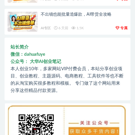
不出镜也能批量造爆款，AI带货全攻略
AI专区
6 天前
1.5K
专属
站长简介
微信：dahuafuye
公众号： 大华AI创业笔记
本人创业10年，多家网站VIP付费会员，本站分享创业项
目、创业教程、主题源码、电商教程、工具软件等也不断
的从淘宝购买很多教程和模板。 专门做了这个网站用来
分享这些精品付款资源。