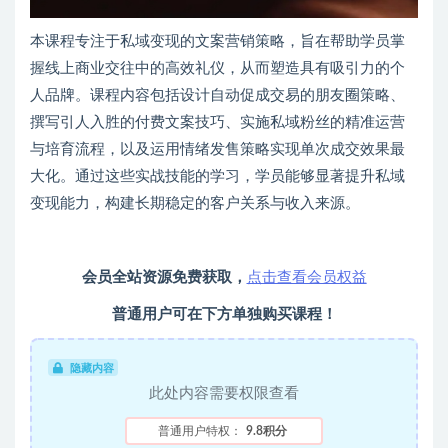
本课程专注于私域变现的文案营销策略，旨在帮助学员掌
握线上商业交往中的高效礼仪，从而塑造具有吸引力的个
人品牌。课程内容包括设计自动促成交易的朋友圈策略、
撰写引人入胜的付费文案技巧、实施私域粉丝的精准运营
与培育流程，以及运用情绪发售策略实现单次成交效果最
大化。通过这些实战技能的学习，学员能够显著提升私域
变现能力，构建长期稳定的客户关系与收入来源。
会员全站资源免费获取，
点击查看会员权益
普通用户可在下方单独购买课程！
隐藏内容
此处内容需要权限查看
普通用户特权：
9.8积分