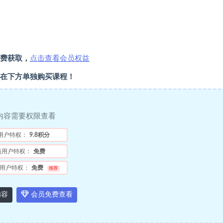
费获取，
点击查看会员权益
在下方单独购买课程！
内容需要权限查看
用户特权：
9.8积分
员用户特权：
免费
用户特权：
免费
推荐
内容
会员免费查看