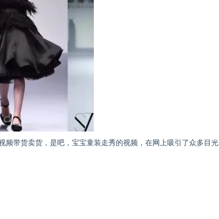
视频带货卖货，是吧，宝宝童装走秀的视频，在网上吸引了众多目光