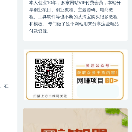
本人创业10年，多家网站VIP付费会员，本站分
享创业项目、创业教程、主题源码、电商教
程、工具软件等也不断的从淘宝购买很多教程
和模板。 专门做了这个网站用来分享这些精品
付款资源。
。在