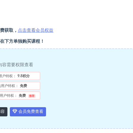
费获取，
点击查看会员权益
在下方单独购买课程！
内容需要权限查看
用户特权：
9.8积分
员用户特权：
免费
用户特权：
免费
推荐
内容
会员免费查看