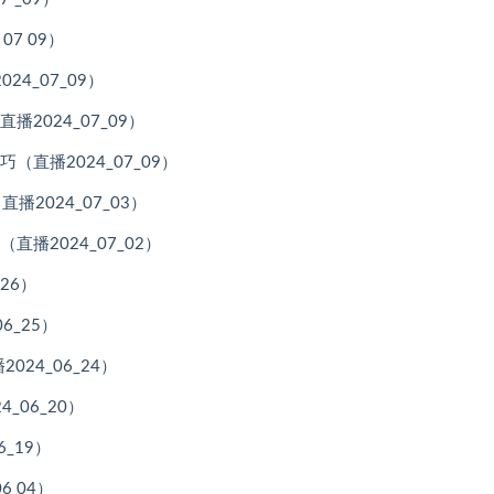
7 09）
4_07_09）
2024_07_09）
直播2024_07_09）
播2024_07_03）
播2024_07_02）
26）
6_25）
24_06_24）
_06_20）
_19）
 04）