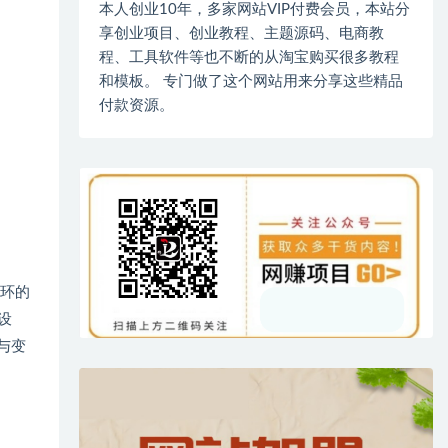
本人创业10年，多家网站VIP付费会员，本站分
享创业项目、创业教程、主题源码、电商教
程、工具软件等也不断的从淘宝购买很多教程
和模板。 专门做了这个网站用来分享这些精品
付款资源。
闭环的
设
与变