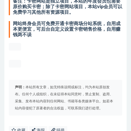
备注：卡密网站是独立项目，本站的年度会员也需要
原价购买卡密；除了卡密网站项目，本站vip会员可以
免费学习其他所有资源项目。
网站终身会员可免费开通卡密商场分站系统，自用成
本更便宜，可后台自定义设置卡密销售价格，自用赚
钱两不误
声明：
本站所有文章，如无特殊说明或标注，均为本站原创发
布。任何个人或组织，在未征得本站同意时，禁止复制、盗用、
采集、发布本站内容到任何网站、书籍等各类媒体平台。如若本
站内容侵犯了原著者的合法权益，可联系我们进行处理。
收藏
海报
链接