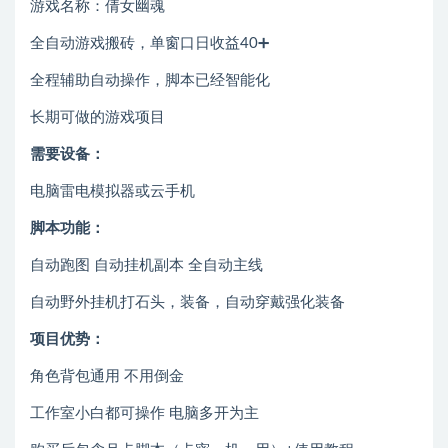
游戏名称：倩女幽魂
全自动游戏搬砖，单窗口日收益40➕
全程辅助自动操作，脚本已经智能化
长期可做的游戏项目
需要设备：
电脑雷电模拟器或云手机
脚本功能：
自动跑图 自动挂机副本 全自动主线
自动野外挂机打石头，装备，自动穿戴强化装备
项目优势：
角色背包通用 不用倒金
工作室小白都可操作 电脑多开为主