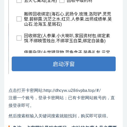
点击打开卡密网站:
http://dhcyw.u286vpba.top/#/
注册一个账号，登录卡密网站；已有卡密网站账号的，直
接登录即可。
然后搜索框输入关键词搜索就能找到，购买即可获得。